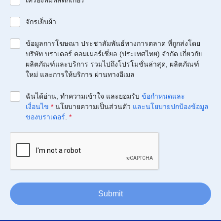
เครื่องพิมพ์สติกเกอร์
จักรเย็บผ้า
ข้อมูลการโฆษณา ประชาสัมพันธ์ทางการตลาด ที่ถูกส่งโดย
บริษัท บราเดอร์ คอมเมอร์เชี่ยล (ประเทศไทย) จำกัด เกี่ยวกับ
ผลิตภัณฑ์และบริการ รวมไปถึงโปรโมชั่นล่าสุด, ผลิตภัณฑ์
ใหม่ และการให้บริการ ผ่านทางอีเมล
ฉันได้อ่าน, ทำความเข้าใจ และยอมรับ
ข้อกำหนดและ
เงื่อนไข
*
นโยบายความเป็นส่วนตัว
และนโยบายปกป้องข้อมูล
ของบราเดอร์
.
*
Submit