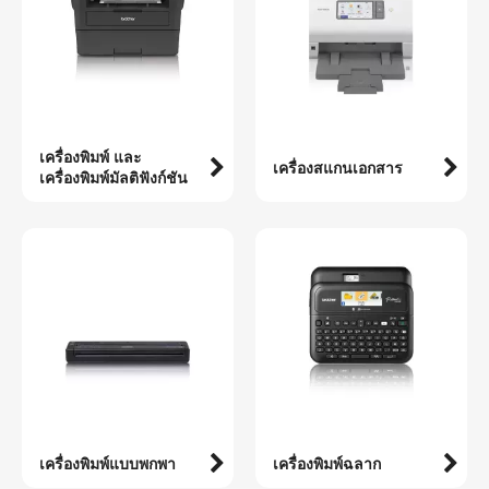
เครื่องพิมพ์ และ
เครื่องสแกนเอกสาร
เครื่องพิมพ์มัลติฟังก์ชัน
เครื่องพิมพ์แบบพกพา
เครื่องพิมพ์ฉลาก