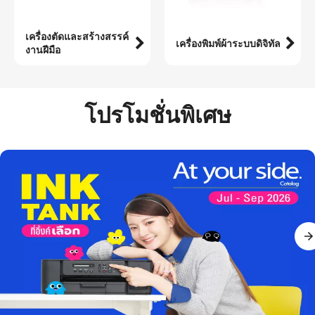
เครื่องตัดและสร้างสรรค์
เครื่องพิมพ์ผ้าระบบดิจิทัล
งานฝีมือ
โปรโมชั่นพิเศษ