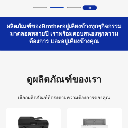
ผลิตภัณฑ์ของBrotherอยู่เคียงข้างทุกๆกิจกรรม
มาตลอดหลายปี เราพร้อมตอบสนองทุกความ
ต้องการ และอยู่เคียงข้างคุณ
ดูผลิตภัณฑ์ของเรา
เลือกผลิตภัณฑ์ที่ตรงตามความต้องการของคุณ