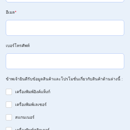
อีเมล
*
เบอร์โทรศัพท์
ข้าพเจ้ายินดีรับข้อมูลสินค้าและโปรโมชั่นเกี่ยวกับสินค้าด้านล่างนี้ :
เครื่องพิมพ์อิงค์แท็งก์
เครื่องพิมพ์เลเซอร์
สแกนเนอร์