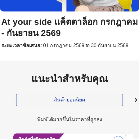
At your side แค็ตตาล็อก กรกฎาคม
- กันยายน 2569
ระยะเวลาข้อเสนอ:
01 กรกฎาคม 2569 to 30 กันยายน 2569
แนะนำสำหรับคุณ
สินค้ายอดนิยม
พิมพ์ได้มากขึ้นในราคาที่ถูกลง