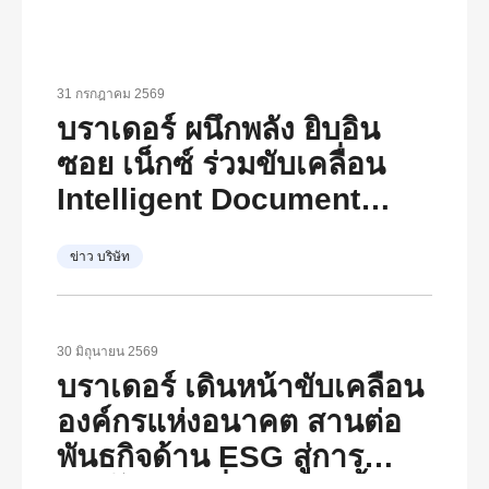
31 กรกฎาคม 2569
บราเดอร์ ผนึกพลัง ยิบอิน
ซอย เน็กซ์ ร่วมขับเคลื่อน
Intelligent Document
Transformation
ข่าว บริษัท
30 มิถุนายน 2569
บราเดอร์ เดินหน้าขับเคลื่อน
องค์กรแห่งอนาคต สานต่อ
พันธกิจด้าน ESG สู่การ