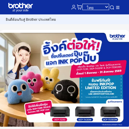
ยินดีต้อนรับสู่ Brother ประเทศไทย