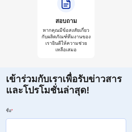
สอบถาม
หากคุณมีข้อสงสัยเกี่ยว
กับผลิตภัณฑ์ทีมงานของ
เรายินดีให้ความช่วย
เหลือเสมอ
เข้าร่วมกับเราเพื่อรับข่าวสาร
และโปรโมชั่นล่าสุด!
ชื่อ
*