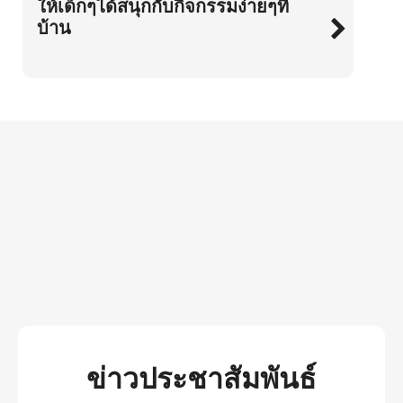
ให้เด็กๆได้สนุกกับกิจกรรมง่ายๆที่
บ้าน
ข่าวประชาสัมพันธ์