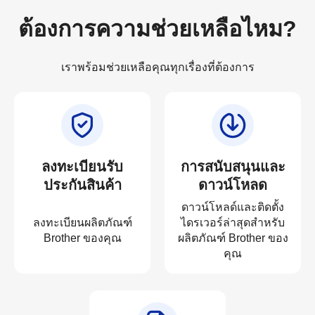
ต้องการความช่วยเหลือไหม?
เราพร้อมช่วยเหลือคุณทุกเรื่องที่ต้องการ
ลงทะเบียนรับ
การสนับสนุนและ
ประกันสินค้า
ดาวน์โหลด
ดาวน์โหลด์และติดตั้ง
ลงทะเบียนผลิตภัณฑ์
ไดรเวอร์ล่าสุดสำหรับ
Brother ของคุณ
ผลิตภัณฑ์ Brother ของ
คุณ