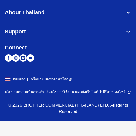
About Thailand
Support
Connect
Thailand
เครือข่าย Brother ทั่วโลก
นโยบายความเป็นส่วนตัว
เงื่อนไขการใช้งาน
แผนผังเว็บไซต์
ไปที่โกลบอลไซต์
©
2026
BROTHER COMMERCIAL (THAILAND) LTD. All Rights
Reserved