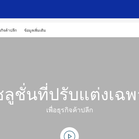
กิจค้าปลีก
ข้อมูลเพิ่มเติม
ลูชั่นที่ปรับแต่งเฉ
เพื่อธุรกิจค้าปลีก