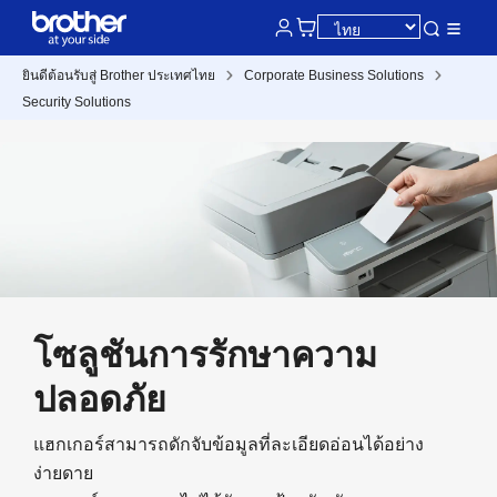
ยินดีต้อนรับสู่ Brother ประเทศไทย
Corporate Business Solutions
Security Solutions
โซลูชันการรักษาความ
ปลอดภัย
แฮกเกอร์สามารถดักจับข้อมูลที่ละเอียดอ่อนได้อย่าง
ง่ายดาย