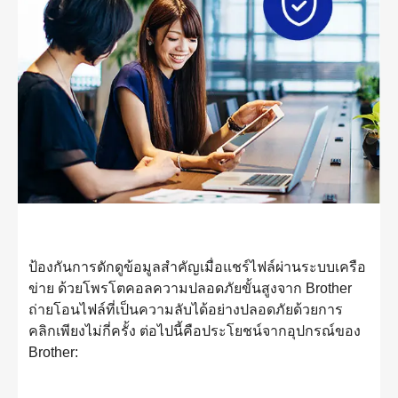
ป้องกันการดักดูข้อมูลสำคัญเมื่อแชร์ไฟล์ผ่านระบบเครือ
ข่าย ด้วยโพรโตคอลความปลอดภัยขั้นสูงจาก Brother
ถ่ายโอนไฟล์ที่เป็นความลับได้อย่างปลอดภัยด้วยการ
คลิกเพียงไม่กี่ครั้ง ต่อไปนี้คือประโยชน์จากอุปกรณ์ของ
Brother: