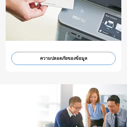
ความปลอดภัยของข้อมูล