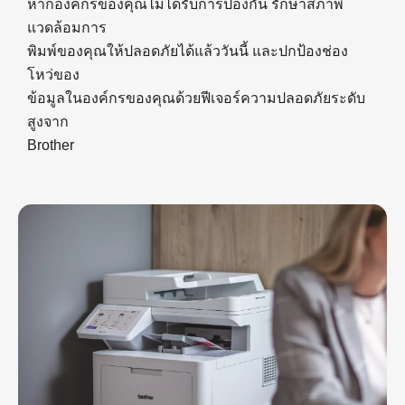
หากองค์กรของคุณไม่ได้รับการป้องกัน รักษาสภาพ
แวดล้อมการ
พิมพ์ของคุณให้ปลอดภัยได้แล้ววันนี้ และปกป้องช่อง
โหว่ของ
ข้อมูลในองค์กรของคุณด้วยฟีเจอร์ความปลอดภัยระดับ
สูงจาก
Brother