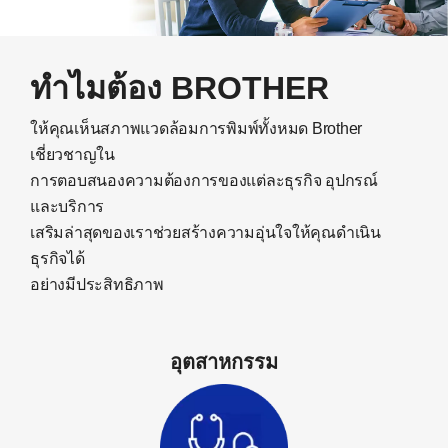
ทำไมต้อง BROTHER
ให้คุณเห็นสภาพแวดล้อมการพิมพ์ทั้งหมด Brother
เชี่ยวชาญใน
การตอบสนองความต้องการของแต่ละธุรกิจ อุปกรณ์
และบริการ
เสริมล่าสุดของเราช่วยสร้างความอุ่นใจให้คุณดำเนิน
ธุรกิจได้
อย่างมีประสิทธิภาพ
อุตสาหกรรม