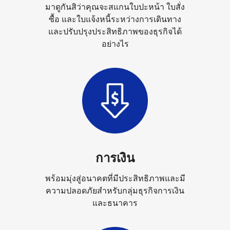
มาดูกันสิว่าคุณจะสแกนใบปะหน้า ใบสั่ง
ซื้อ และใบแจ้งหนี้ระหว่างการเดินทาง
และปรับปรุงประสิทธิภาพของธุรกิจได้
อย่างไร
การเงิน
พร้อมมุ่งสู่อนาคตที่มีประสิทธิภาพและมี
ความปลอดภัยสำหรับกลุ่มธุรกิจการเงิน
และธนาคาร