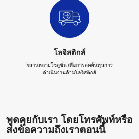
โลจิสติกส์
ผสานหลายโซลูชั่น เพื่อการลดต้นทุนการ
ดำเนินงานด้านโลจิสติกส์
พูดคุยกับเรา โดยโทรศัพท์หรือ
ส่งข้อความถึงเราตอนนี้