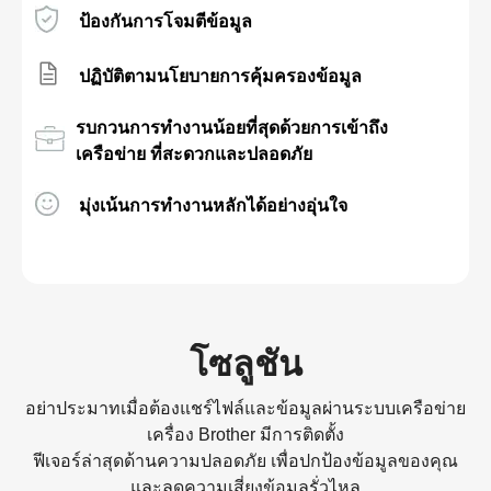
ป้องกันการโจมตีข้อมูล
ปฏิบัติตามนโยบายการคุ้มครองข้อมูล
รบกวนการทำงานน้อยที่สุดด้วยการเข้าถึง
เครือข่าย ที่สะดวกและปลอดภัย
มุ่งเน้นการทำงานหลักได้อย่างอุ่นใจ
โซลูชัน
อย่าประมาทเมื่อต้องแชร์ไฟล์และข้อมูลผ่านระบบเครือข่าย
เครื่อง Brother มีการติดตั้ง
ฟีเจอร์ล่าสุดด้านความปลอดภัย เพื่อปกป้องข้อมูลของคุณ
และลดความเสี่ยงข้อมูลรั่วไหล