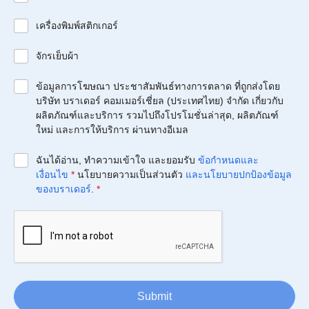
เครื่องพิมพ์สติกเกอร์
จักรเย็บผ้า
ข้อมูลการโฆษณา ประชาสัมพันธ์ทางการตลาด ที่ถูกส่งโดย
บริษัท บราเดอร์ คอมเมอร์เชี่ยล (ประเทศไทย) จำกัด เกี่ยวกับ
ผลิตภัณฑ์และบริการ รวมไปถึงโปรโมชั่นล่าสุด, ผลิตภัณฑ์
ใหม่ และการให้บริการ ผ่านทางอีเมล
ฉันได้อ่าน, ทำความเข้าใจ และยอมรับ
ข้อกำหนดและ
เงื่อนไข
*
นโยบายความเป็นส่วนตัว
และนโยบายปกป้องข้อมูล
ของบราเดอร์
.
*
Submit