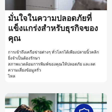
มั่นใจในความปลอดภัยที่
แข็งแกร่งสำหรับธุรกิจของ
คุณ
การเข้าถึงเครือข่ายต่างๆ ทั่วโลกได้เพียงปลายนิ้วคลิก
ยิ่งจำเป็นต้องรักษา
สภาพแวดล้อมการพิมพ์ของคุณให้ปลอดภัย และลด
ความเสี่ยงข้อมูลรั่ว
ไหล