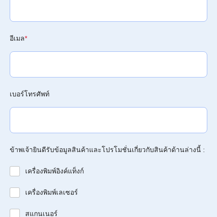
อีเมล
*
เบอร์โทรศัพท์
ข้าพเจ้ายินดีรับข้อมูลสินค้าและโปรโมชั่นเกี่ยวกับสินค้าด้านล่างนี้ :
เครื่องพิมพ์อิงค์แท็งก์
เครื่องพิมพ์เลเซอร์
สแกนเนอร์