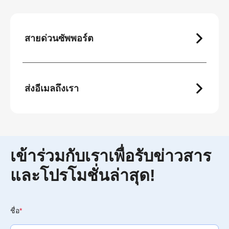
สายด่วนซัพพอร์ต
ส่งอีเมลถึงเรา
เข้าร่วมกับเราเพื่อรับข่าวสาร
และโปรโมชั่นล่าสุด!
ชื่อ
*