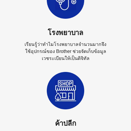
โรงพยาบาล
เรียนรู้ว่าทำไมโรงพยาบาลจำนวนมากจึง
ใช้อุปกรณ์ของ Brother ช่วยจัดเก็บข้อมูล
เวชระเบียนให้เป็นดิจิทัล
ค้าปลีก