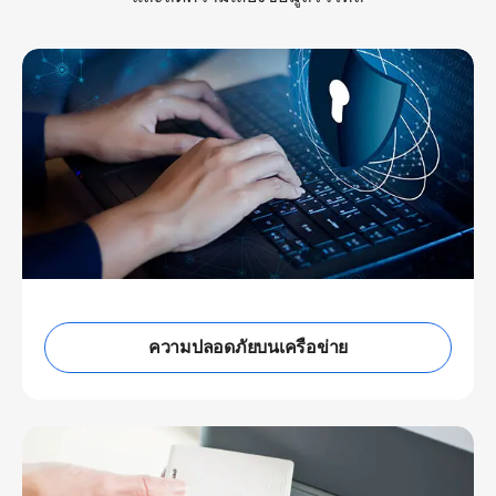
ความปลอดภัยบนเครือข่าย