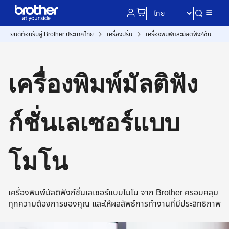
ยินดีต้อนรับสู่ Brother ประเทศไทย
เครื่องปริ้น
เครื่องพิมพ์และมัลติฟังก์ชัน
เครื่องพิมพ์มัลติฟัง
ก์ชั่นเลเซอร์แบบ
โมโน
เครื่องพิมพ์มัลติฟังก์ชั่นเลเซอร์แบบโมโน จาก Brother ครอบคลุม
ทุกความต้องการของคุณ และให้ผลลัพธ์การทำงานที่มีประสิทธิภาพ