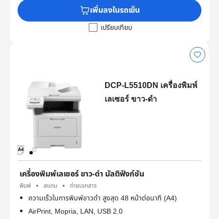
เพิ่มลงในรถเข็น
เปรียบเทียบ
DCP-L5510DN เครื่องพิมพ์
เลเซอร์ ขาว-ดำ
เครื่องพิมพ์เลเซอร์ ขาว-ดำ มัลติฟังก์ชัน
พิมพ์
สแกน
ถ่ายเอกสาร
ความเร็วในการพิมพ์ขาวดำ สูงสุด 48 หน้าต่อนาที (A4)
AirPrint, Mopria, LAN, USB 2.0