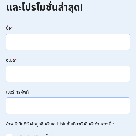
และโปรโมชั่นล่าสุด!
ชื่อ
*
อีเมล
*
เบอร์โทรศัพท์
ข้าพเจ้ายินดีรับข้อมูลสินค้าและโปรโมชั่นเกี่ยวกับสินค้าด้านล่างนี้ :