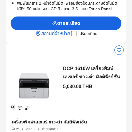
พิมพ์เอกสาร 2 หน้าอัตโนมัติ, พร้อมช่องป้อนกระดาษอัตโนมัติ
ได้ถึง 50 แผ่น, จอ LCD สี ขนาด 3.5" แบบ Touch Panel
รายละเอียด
สถานที่จำหน่าย
เปรียบเทียบ
DCP-1610W เครื่องพิมพ์
เลเซอร์ ขาว-ดำ มัลติฟังก์ชัน
5,030.00 THB
เครื่องพิมพ์เลเซอร์ ขาว-ดำ มัลติฟังก์ชัน
พิมพ์
สแกน
ถ่ายเอกสาร