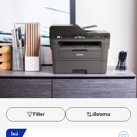
Filter
เรียงตาม
ใหม่