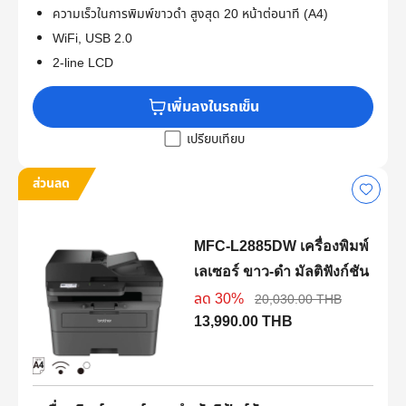
ความเร็วในการพิมพ์ขาวดำ สูงสุด 20 หน้าต่อนาที (A4)
WiFi, USB 2.0
2-line LCD
เพิ่มลงในรถเข็น
เปรียบเทียบ
ส่วนลด
MFC-L2885DW เครื่องพิมพ์
เลเซอร์ ขาว-ดำ มัลติฟังก์ชัน
ลด 30%
20,030.00 THB
13,990.00 THB