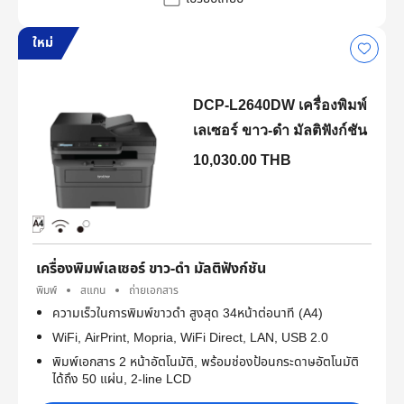
ใหม่
DCP-L2640DW เครื่องพิมพ์
เลเซอร์ ขาว-ดำ มัลติฟังก์ชัน
10,030.00 THB
เครื่องพิมพ์เลเซอร์ ขาว-ดำ มัลติฟังก์ชัน
พิมพ์
สแกน
ถ่ายเอกสาร
ความเร็วในการพิมพ์ขาวดำ สูงสุด 34หน้าต่อนาที (A4)
WiFi, AirPrint, Mopria, WiFi Direct, LAN, USB 2.0
พิมพ์เอกสาร 2 หน้าอัตโนมัติ, พร้อมช่องป้อนกระดาษอัตโนมัติ
ได้ถึง 50 แผ่น, 2-line LCD