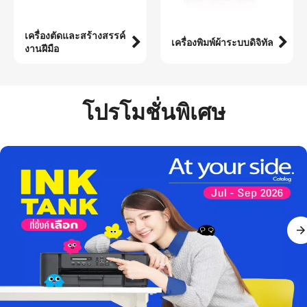
เครื่องตัดและสร้างสรรค์
เครื่องพิมพ์ผ้าระบบดิจิทัล
งานฝีมือ
โปรโมชั่นพิเศษ