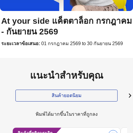
At your side แค็ตตาล็อก กรกฎาคม
- กันยายน 2569
ระยะเวลาข้อเสนอ:
01 กรกฎาคม 2569 to 30 กันยายน 2569
แนะนำสำหรับคุณ
สินค้ายอดนิยม
พิมพ์ได้มากขึ้นในราคาที่ถูกลง