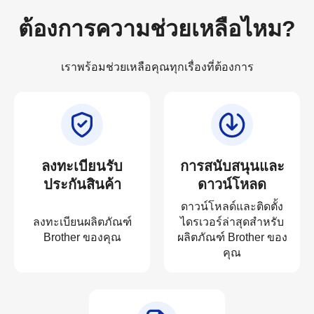
ต้องการความช่วยเหลือไหม?
เราพร้อมช่วยเหลือคุณทุกเรื่องที่ต้องการ
ลงทะเบียนรับ
การสนับสนุนและ
ประกันสินค้า
ดาวน์โหลด
ดาวน์โหลด์และติดตั้ง
ลงทะเบียนผลิตภัณฑ์
ไดรเวอร์ล่าสุดสำหรับ
Brother ของคุณ
ผลิตภัณฑ์ Brother ของ
คุณ