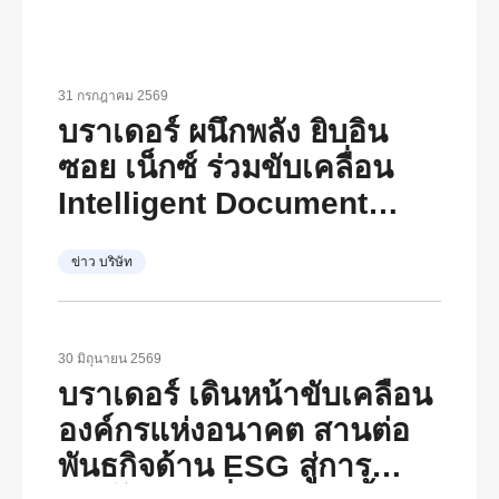
31 กรกฎาคม 2569
บราเดอร์ ผนึกพลัง ยิบอิน
ซอย เน็กซ์ ร่วมขับเคลื่อน
Intelligent Document
Transformation
ข่าว บริษัท
30 มิถุนายน 2569
บราเดอร์ เดินหน้าขับเคลื่อน
องค์กรแห่งอนาคต สานต่อ
พันธกิจด้าน ESG สู่การ