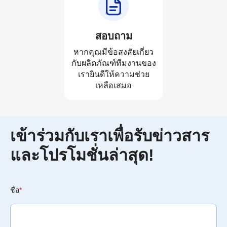
สอบถาม
หากคุณมีข้อสงสัยเกี่ยว
กับผลิตภัณฑ์ทีมงานของ
เรายินดีให้ความช่วย
เหลือเสมอ
เข้าร่วมกับเราเพื่อรับข่าวสาร
และโปรโมชั่นล่าสุด!
ชื่อ
*