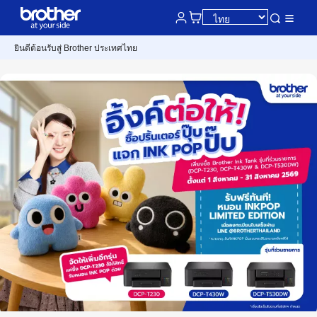
ยินดีต้อนรับสู่ Brother ประเทศไทย