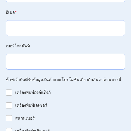
อีเมล
*
เบอร์โทรศัพท์
ข้าพเจ้ายินดีรับข้อมูลสินค้าและโปรโมชั่นเกี่ยวกับสินค้าด้านล่างนี้ :
เครื่องพิมพ์อิงค์แท็งก์
เครื่องพิมพ์เลเซอร์
สแกนเนอร์