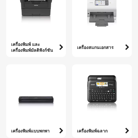
เครื่องพิมพ์ และ
เครื่องสแกนเอกสาร
เครื่องพิมพ์มัลติฟังก์ชัน
เครื่องพิมพ์แบบพกพา
เครื่องพิมพ์ฉลาก