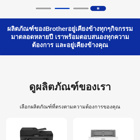
ผลิตภัณฑ์ของBrotherอยู่เคียงข้างทุกๆกิจกรรม
มาตลอดหลายปี เราพร้อมตอบสนองทุกความ
ต้องการ และอยู่เคียงข้างคุณ
ดูผลิตภัณฑ์ของเรา
เลือกผลิตภัณฑ์ที่ตรงตามความต้องการของคุณ