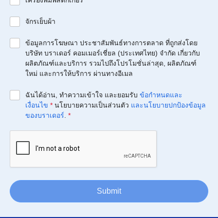
เครื่องพิมพ์สติกเกอร์
จักรเย็บผ้า
ข้อมูลการโฆษณา ประชาสัมพันธ์ทางการตลาด ที่ถูกส่งโดย
บริษัท บราเดอร์ คอมเมอร์เชี่ยล (ประเทศไทย) จำกัด เกี่ยวกับ
ผลิตภัณฑ์และบริการ รวมไปถึงโปรโมชั่นล่าสุด, ผลิตภัณฑ์
ใหม่ และการให้บริการ ผ่านทางอีเมล
ฉันได้อ่าน, ทำความเข้าใจ และยอมรับ
ข้อกำหนดและ
เงื่อนไข
*
นโยบายความเป็นส่วนตัว
และนโยบายปกป้องข้อมูล
ของบราเดอร์
.
*
Submit