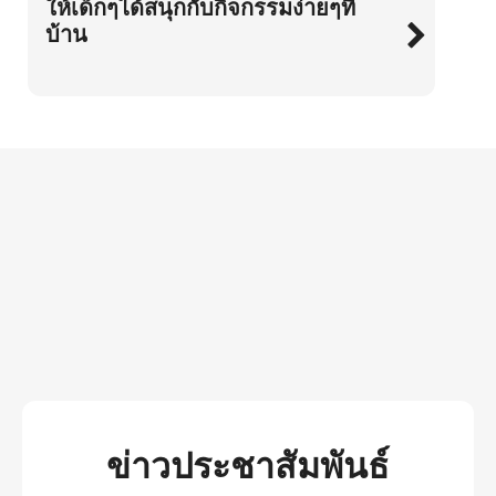
ให้เด็กๆได้สนุกกับกิจกรรมง่ายๆที่
บ้าน
ข่าวประชาสัมพันธ์