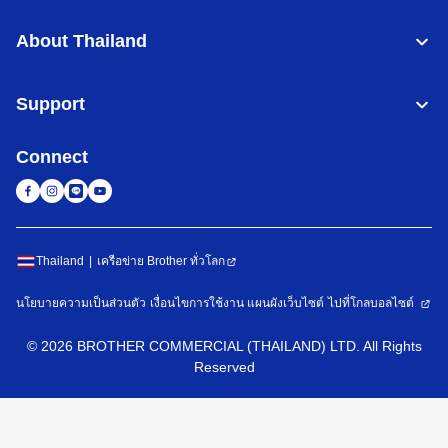
About Thailand
Support
Connect
Thailand
เครือข่าย Brother ทั่วโลก
นโยบายความเป็นส่วนตัว
เงื่อนไขการใช้งาน
แผนผังเว็บไซต์
ไปที่โกลบอลไซต์
©
2026
BROTHER COMMERCIAL (THAILAND) LTD. All Rights
Reserved