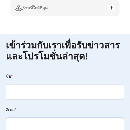
ร้านที่ใกล้ที่สุด
เข้าร่วมกับเราเพื่อรับข่าวสาร
และโปรโมชั่นล่าสุด!
ชื่อ
*
อีเมล
*