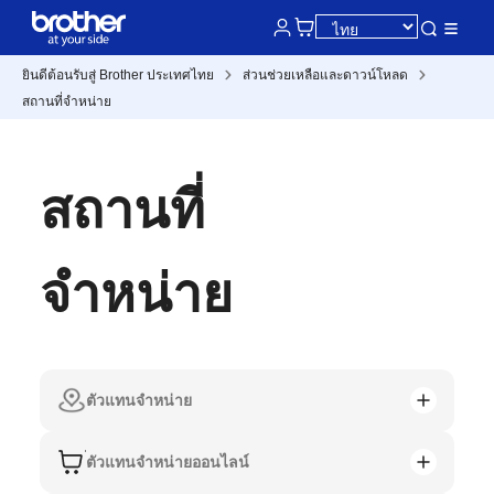
ยินดีต้อนรับสู่ Brother ประเทศไทย
ส่วนช่วยเหลือและดาวน์โหลด
สถานที่จำหน่าย
สถานที่
จำหน่าย
ตัวแทนจำหน่าย
ตัวแทนจำหน่ายออนไลน์