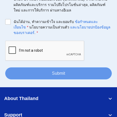
ผลิตภัณฑ์และบริการ รวมไปถึงโปรโมชั่นล่าสุด, ผลิตภัณฑ์
ใหม่ และการให้บริการ ผ่านทางอีเมล
ฉันได้อ่าน, ทำความเข้าใจ และยอมรับ
ข้อกำหนดและ
เงื่อนไข
*
นโยบายความเป็นส่วนตัว
และนโยบายปกป้องข้อมูล
ของบราเดอร์
.
*
Submit
About Thailand
Support