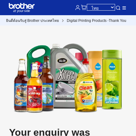
ยินดีต้อนรับสู่ Brother ประเทศไทย
Digital Printing Products -Thank You
Your enquiry was