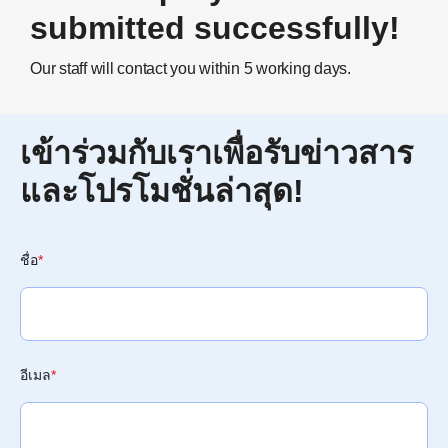
submitted successfully!
Our staff will contact you within 5 working days.
เข้าร่วมกับเราเพื่อรับข่าวสาร
และโปรโมชั่นล่าสุด!
ชื่อ
*
อีเมล
*