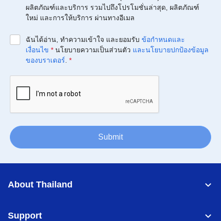
ผลิตภัณฑ์และบริการ รวมไปถึงโปรโมชั่นล่าสุด, ผลิตภัณฑ์
ใหม่ และการให้บริการ ผ่านทางอีเมล
ฉันได้อ่าน, ทำความเข้าใจ และยอมรับ
ข้อกำหนดและ
เงื่อนไข
*
นโยบายความเป็นส่วนตัว
และนโยบายปกป้องข้อมูล
ของบราเดอร์
.
*
Submit
About Thailand
Support