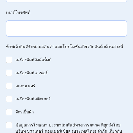
เบอร์โทรศัพท์
ข้าพเจ้ายินดีรับข้อมูลสินค้าและโปรโมชั่นเกี่ยวกับสินค้าด้านล่างนี้ :
เครื่องพิมพ์อิงค์แท็งก์
เครื่องพิมพ์เลเซอร์
สแกนเนอร์
เครื่องพิมพ์สติกเกอร์
จักรเย็บผ้า
ข้อมูลการโฆษณา ประชาสัมพันธ์ทางการตลาด ที่ถูกส่งโดย
บริษัท บราเดอร์ คอมเมอร์เชี่ยล (ประเทศไทย) จำกัด เกี่ยวกับ