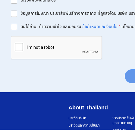
เครื่องพิมพ์สติกเกอร์
ข้อมูลการโฆษณา ประชาสัมพันธ์ทางการตลาด ที่ถูกส่งโดย บริษัท บราเด
ฉันได้อ่าน, ทำความเข้าใจ และยอมรับ
ข้อกำหนดและเงื่อนไข
*
นโยบาย
About Thailand
ประวัติบริษัท
ข่าวประชาสัมพั
บทความต่างๆ
ประวัติและความเป็นมา
ติดต่อเรา
รางวัลที่เราได้รับ