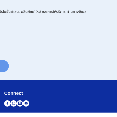
โมชั่นล่าสุด, ผลิตภัณฑ์ใหม่ และการให้บริการ ผ่านทางอีเมล
Connect