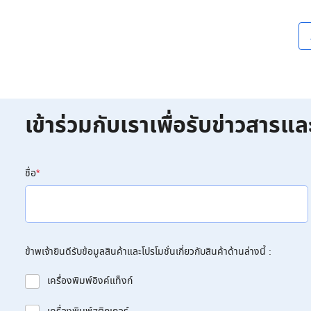
เข้าร่วมกับเราเพื่อรับข่าวสารแล
ชื่อ
*
ข้าพเจ้ายินดีรับข้อมูลสินค้าและโปรโมชั่นเกี่ยวกับสินค้าด้านล่างนี้ :
เครื่องพิมพ์อิงค์แท็งก์