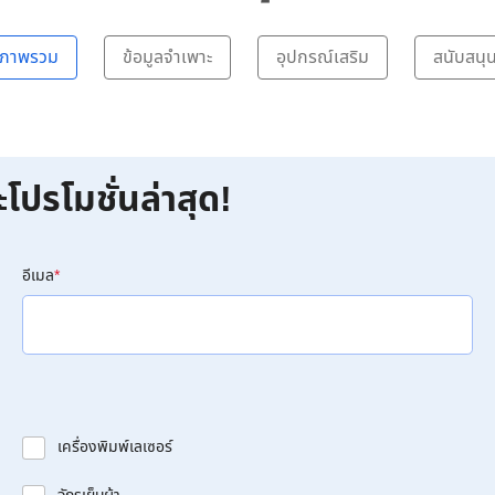
ภาพรวม
ข้อมูลจำเพาะ
อุปกรณ์เสริม
สนับสนุ
ะโปรโมชั่นล่าสุด!
อีเมล
*
เครื่องพิมพ์เลเซอร์