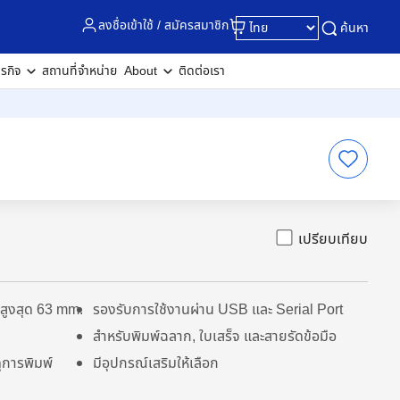
ลงชื่อเข้าใช้ / สมัครสมาชิก
ค้นหา
ุรกิจ
สถานที่จำหน่าย
About
ติดต่อเรา
เปรียบเทียบ
งสูงสุด 63 mm.
รองรับการใช้งานผ่าน USB และ Serial Port
สำหรับพิมพ์ฉลาก, ใบเสร็จ และสายรัดข้อมือ
ุการพิมพ์
มีอุปกรณ์เสริมให้เลือก