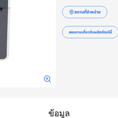
สถานที่จำหน่าย
สอบถามเกี่ยวกับผลิตภัณฑ์นี้
ข้อมูล