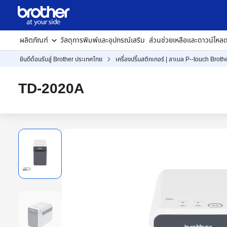
ผลิตภัณฑ์
วัสดุการพิมพ์และอุปกรณ์เสริม
ส่วนช่วยเหลือและดาวน์โหล
ยินดีต้อนรับสู่ Brother ประเทศไทย
เครื่องปริ้นสติกเกอร์ | ลาเบล P--touch Broth
TD-2020A