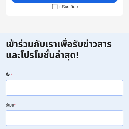
เปรียบเทียบ
เข้าร่วมกับเราเพื่อรับข่าวสาร
และโปรโมชั่นล่าสุด!
ชื่อ
*
อีเมล
*