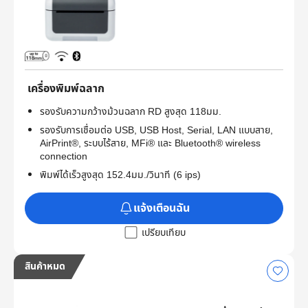
เครื่องพิมพ์ฉลาก
รองรับความกว้างม้วนฉลาก RD สูงสุด 118มม.
รองรับการเชื่อมต่อ USB, USB Host, Serial, LAN แบบสาย,
AirPrint®, ระบบไร้สาย, MFi® และ Bluetooth® wireless
connection
พิมพ์ได้เร็วสูงสุด 152.4มม./วินาที (6 ips)
แจ้งเตือนฉัน
เปรียบเทียบ
สินค้าหมด