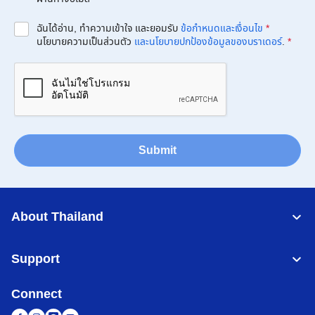
ฉันได้อ่าน, ทำความเข้าใจ และยอมรับ
ข้อกำหนดและเงื่อนไข
*
นโยบายความเป็นส่วนตัว
และนโยบายปกป้องข้อมูลของบราเดอร์
.
*
Submit
About Thailand
Support
Connect