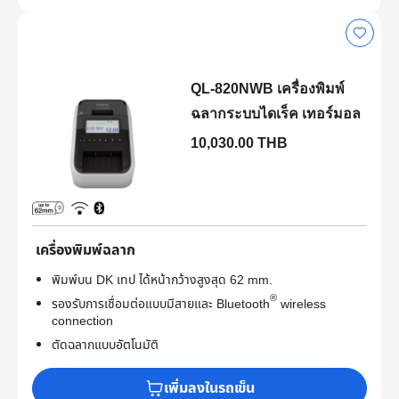
QL-820NWB เครื่องพิมพ์
ฉลากระบบไดเร็ค เทอร์มอล
10,030.00 THB
เครื่องพิมพ์ฉลาก
พิมพ์บน DK เทป ได้หน้ากว้างสูงสุด 62 mm.
®
รองรับการเชื่อมต่อแบบมีสายและ Bluetooth
wireless
connection
ตัดฉลากแบบอัตโนมัติ
เพิ่มลงในรถเข็น