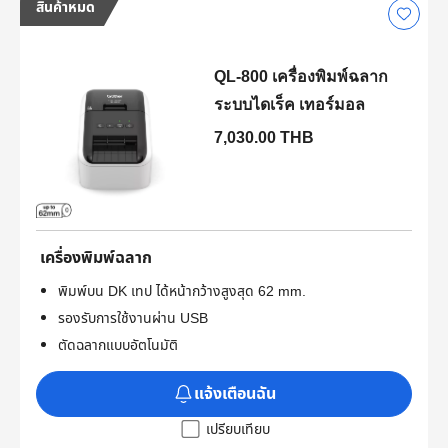
สินค้าหมด
QL-800 เครื่องพิมพ์ฉลาก
ระบบไดเร็ค เทอร์มอล
7,030.00 THB
เครื่องพิมพ์ฉลาก
พิมพ์บน DK เทป ได้หน้ากว้างสูงสุด 62 mm.
รองรับการใช้งานผ่าน USB
ตัดฉลากแบบอัตโนมัติ
แจ้งเตือนฉัน
เปรียบเทียบ