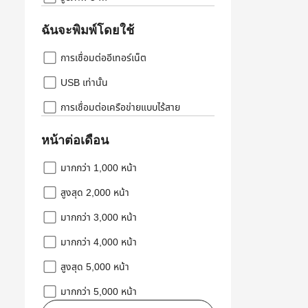
ฉันจะพิมพ์โดยใช้
การเชื่อมต่ออีเทอร์เน็ต
USB เท่านั้น
การเชื่อมต่อเครือข่ายแบบไร้สาย
หน้าต่อเดือน
มากกว่า 1,000 หน้า
สูงสุด 2,000 หน้า
มากกว่า 3,000 หน้า
มากกว่า 4,000 หน้า
สูงสุด 5,000 หน้า
มากกว่า 5,000 หน้า