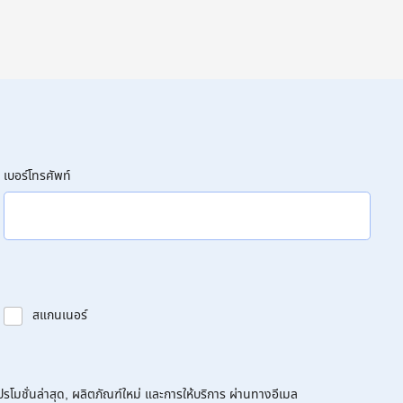
เบอร์โทรศัพท์
สแกนเนอร์
โมชั่นล่าสุด, ผลิตภัณฑ์ใหม่ และการให้บริการ ผ่านทางอีเมล