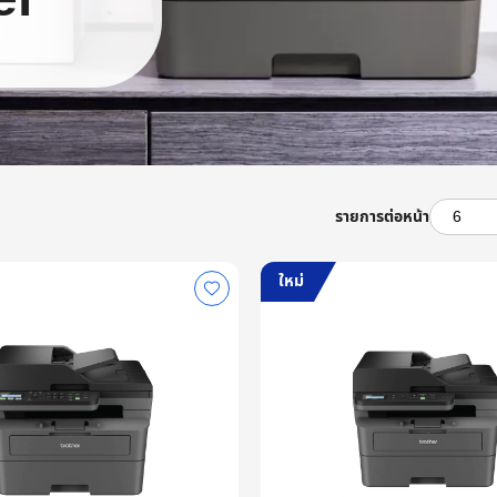
รายการต่อหน้า
ใหม่