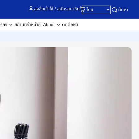
ลงชื่อเข้าใช้ / สมัครสมาชิก
ค้นหา
ุรกิจ
สถานที่จำหน่าย
About
ติดต่อเรา