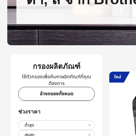
กรองผลิตภัณฑ์
ใช้ตัวกรองเพื่อค้นหาผลิตภัณฑ์ที่คุณ
ใหม่
ต้องการ
ล้างกรองทั้งหมด
ช่วงราคา