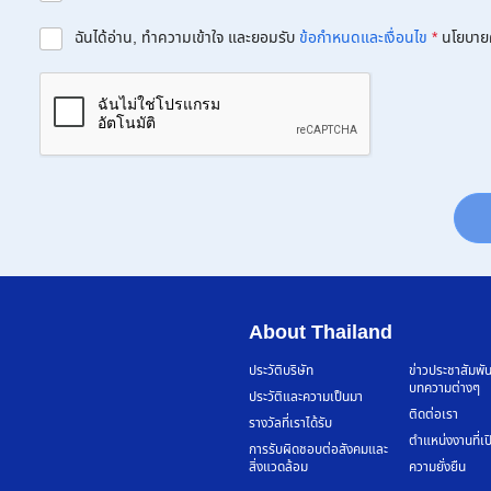
ฉันได้อ่าน, ทำความเข้าใจ และยอมรับ
ข้อกำหนดและเงื่อนไข
*
นโยบาย
About Thailand
ประวัติบริษัท
ข่าวประชาสัมพั
บทความต่างๆ
ประวัติและความเป็นมา
ติดต่อเรา
รางวัลที่เราได้รับ
ตำแหน่งงานที่เป
การรับผิดชอบต่อสังคมและ
สิ่งแวดล้อม
ความยั่งยืน