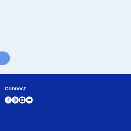
Connect