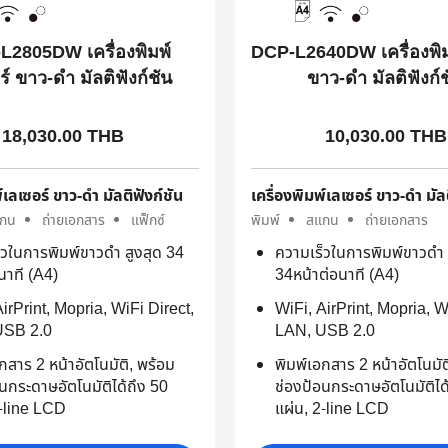
L2805DW เครื่องพิมพ์
DCP-L2640DW เครื่องพิม
ร์ ขาว-ดำ มัลติฟังก์ชัน
ขาว-ดำ มัลติฟังก์
18,030.00 THB
10,030.00 THB
์เลเซอร์ ขาว-ดำ มัลติฟังก์ชัน
เครื่องพิมพ์เลเซอร์ ขาว-ดำ มัล
กน
ถ่ายเอกสาร
แฟ็กซ์
พิมพ์
สแกน
ถ่ายเอกสาร
็วในการพิมพ์ขาวดำ สูงสุด 34
ความเร็วในการพิมพ์ขาวดำ 
นาที (A4)
34หน้าต่อนาที (A4)
irPrint, Mopria, WiFi Direct,
WiFi, AirPrint, Mopria, W
USB 2.0
LAN, USB 2.0
กสาร 2 หน้าอัตโนมัติ, พร้อม
พิมพ์เอกสาร 2 หน้าอัตโนมัต
นกระดาษอัตโนมัติได้ถึง 50
ช่องป้อนกระดาษอัตโนมัติได
2-line LCD
แผ่น, 2-line LCD