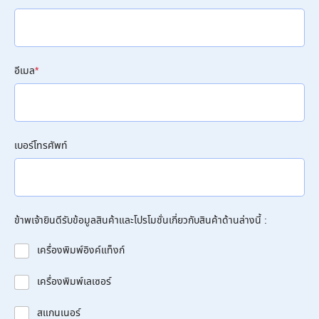
อีเมล
*
เบอร์โทรศัพท์
ข้าพเจ้ายินดีรับข้อมูลสินค้าและโปรโมชั่นเกี่ยวกับสินค้าด้านล่างนี้ :
เครื่องพิมพ์อิงค์แท็งก์
เครื่องพิมพ์เลเซอร์
สแกนเนอร์