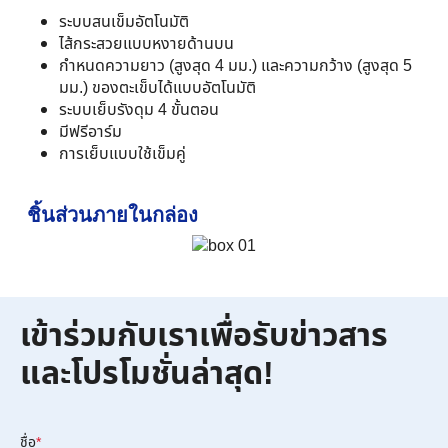
ระบบสนเข็มอัตโนมัติ
ไส้กระสวยแบบหงายด้านบน
กำหนดความยาว (สูงสุด 4 มม.) และความกว้าง (สูงสุด 5
มม.) ของตะเข็บได้แบบอัตโนมัติ
ระบบเย็บรังดุม 4 ขั้นตอน
มีฟรีอาร์ม
การเย็บแบบใช้เข็มคู่
ชิ้นส่วนภายในกล่อง
เข้าร่วมกับเราเพื่อรับข่าวสาร
และโปรโมชั่นล่าสุด!
ชื่อ
*