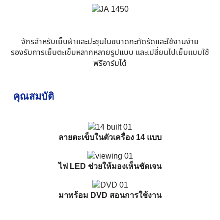
จักรสำหรับเย็บผ้าและปะชุนในขนาดกะทัดรัดและใช้งานง่าย
รองรับการเย็บตะเข็บหลากหลายรูปแบบ และเปลี่ยนไปเย็บแบบใช้
ฟรีอาร์มได้
คุณสมบัติ
ลายตะเข็บในตัวเครื่อง 14 แบบ
ไฟ LED ช่วยให้มองเห็นชัดเจน
มาพร้อม DVD สอนการใช้งาน