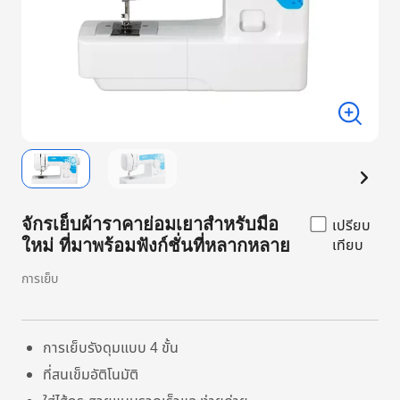
จักรเย็บผ้าราคาย่อมเยาสำหรับมือ
เปรียบ
เทียบ
ใหม่ ที่มาพร้อมฟังก์ชั่นที่หลากหลาย
การเย็บ
การเย็บรังดุมแบบ 4 ขั้น
ที่สนเข็มอัติโนมัติ