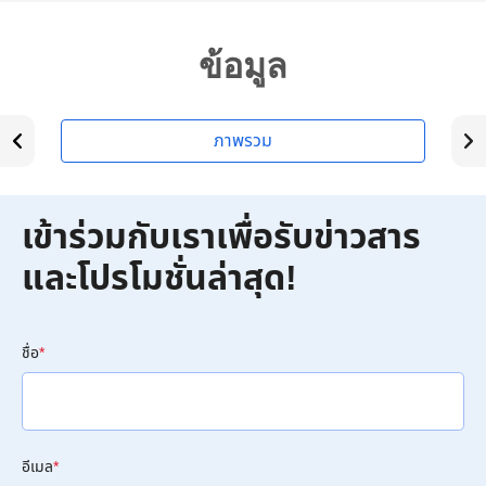
ข้อมูล
ภาพรวม
เข้าร่วมกับเราเพื่อรับข่าวสาร
และโปรโมชั่นล่าสุด!
ชื่อ
*
อีเมล
*