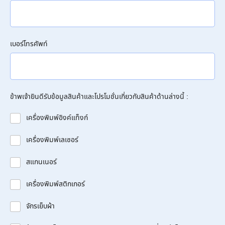
เบอร์โทรศัพท์
ข้าพเจ้ายินดีรับข้อมูลสินค้าและโปรโมชั่นเกี่ยวกับสินค้าด้านล่างนี้ :
เครื่องพิมพ์อิงค์แท็งก์
เครื่องพิมพ์เลเซอร์
สแกนเนอร์
เครื่องพิมพ์สติกเกอร์
จักรเย็บผ้า