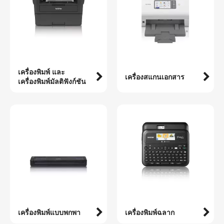
เครื่องพิมพ์ และ
เครื่องสแกนเอกสาร
เครื่องพิมพ์มัลติฟังก์ชัน
เครื่องพิมพ์แบบพกพา
เครื่องพิมพ์ฉลาก