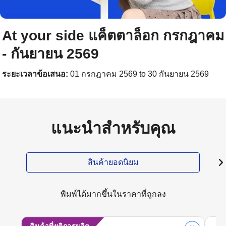
At your side แค็ตตาล็อก กรกฎาคม
- กันยายน 2569
ระยะเวลาข้อเสนอ:
01 กรกฎาคม 2569 to 30 กันยายน 2569
แนะนำสำหรับคุณ
สินค้ายอดนิยม
พิมพ์ได้มากขึ้นในราคาที่ถูกลง