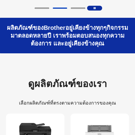
ผลิตภัณฑ์ของBrotherอยู่เคียงข้างทุกๆกิจกรรม
มาตลอดหลายปี เราพร้อมตอบสนองทุกความ
ต้องการ และอยู่เคียงข้างคุณ
ดูผลิตภัณฑ์ของเรา
เลือกผลิตภัณฑ์ที่ตรงตามความต้องการของคุณ