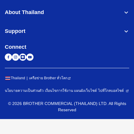
About Thailand
Support
Connect
Thailand
เครือข่าย Brother ทั่วโลก
นโยบายความเป็นส่วนตัว
เงื่อนไขการใช้งาน
แผนผังเว็บไซต์
ไปที่โกลบอลไซต์
©
2026
BROTHER COMMERCIAL (THAILAND) LTD. All Rights
Reserved