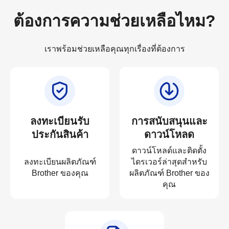
ต้องการความช่วยเหลือไหม?
เราพร้อมช่วยเหลือคุณทุกเรื่องที่ต้องการ
ลงทะเบียนรับ
การสนับสนุนและ
ประกันสินค้า
ดาวน์โหลด
ดาวน์โหลด์และติดตั้ง
ลงทะเบียนผลิตภัณฑ์
ไดรเวอร์ล่าสุดสำหรับ
Brother ของคุณ
ผลิตภัณฑ์ Brother ของ
คุณ