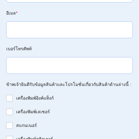
อีเมล
*
เบอร์โทรศัพท์
ข้าพเจ้ายินดีรับข้อมูลสินค้าและโปรโมชั่นเกี่ยวกับสินค้าด้านล่างนี้ :
เครื่องพิมพ์อิงค์แท็งก์
เครื่องพิมพ์เลเซอร์
สแกนเนอร์