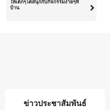
ให้เด็กๆได้สนุกกับกิจกรรมง่ายๆที่
บ้าน
ข่าวประชาสัมพันธ์