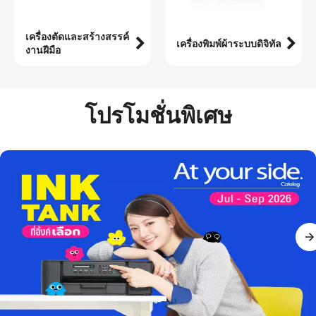
เครื่องตัดและสร้างสรรค์
เครื่องพิมพ์ผ้าระบบดิจิทัล
งานฝีมือ
โปรโมชั่นพิเศษ