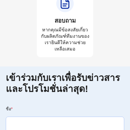
สอบถาม
หากคุณมีข้อสงสัยเกี่ยว
กับผลิตภัณฑ์ทีมงานของ
เรายินดีให้ความช่วย
เหลือเสมอ
เข้าร่วมกับเราเพื่อรับข่าวสาร
และโปรโมชั่นล่าสุด!
ชื่อ
*