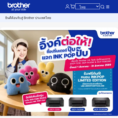
ยินดีต้อนรับสู่ Brother ประเทศไทย