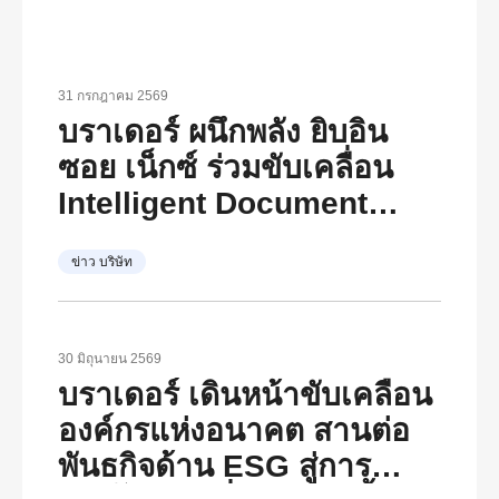
31 กรกฎาคม 2569
บราเดอร์ ผนึกพลัง ยิบอิน
ซอย เน็กซ์ ร่วมขับเคลื่อน
Intelligent Document
Transformation
ข่าว บริษัท
30 มิถุนายน 2569
บราเดอร์ เดินหน้าขับเคลื่อน
องค์กรแห่งอนาคต สานต่อ
พันธกิจด้าน ESG สู่การ