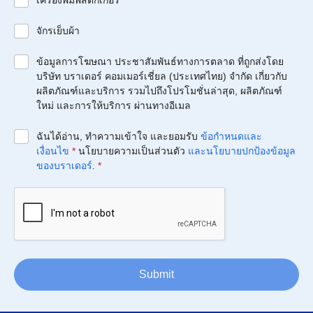
เครื่องพิมพ์สติกเกอร์
จักรเย็บผ้า
ข้อมูลการโฆษณา ประชาสัมพันธ์ทางการตลาด ที่ถูกส่งโดย
บริษัท บราเดอร์ คอมเมอร์เชี่ยล (ประเทศไทย) จำกัด เกี่ยวกับ
ผลิตภัณฑ์และบริการ รวมไปถึงโปรโมชั่นล่าสุด, ผลิตภัณฑ์
ใหม่ และการให้บริการ ผ่านทางอีเมล
ฉันได้อ่าน, ทำความเข้าใจ และยอมรับ
ข้อกำหนดและ
เงื่อนไข
*
นโยบายความเป็นส่วนตัว
และนโยบายปกป้องข้อมูล
ของบราเดอร์
.
*
Submit