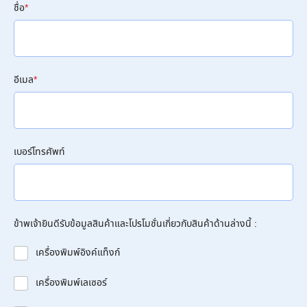
ชื่อ
*
อีเมล
*
เบอร์โทรศัพท์
ข้าพเจ้ายินดีรับข้อมูลสินค้าและโปรโมชั่นเกี่ยวกับสินค้าด้านล่างนี้ :
เครื่องพิมพ์อิงค์แท็งก์
เครื่องพิมพ์เลเซอร์