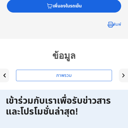
เพิ่มลงในรถเข็น
พิมพ์
ข้อมูล
ภาพรวม
เข้าร่วมกับเราเพื่อรับข่าวสาร
และโปรโมชั่นล่าสุด!