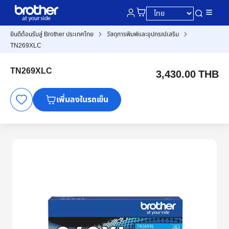
ยินดีต้อนรับสู่ Brother ประเทศไทย
วัสดุการพิมพ์และอุปกรณ์เสริม
TN269XLC
TN269XLC
3,430.00 THB
เพิ่มลงในรถเข็น