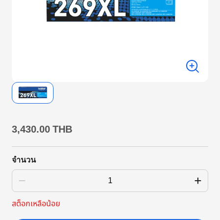
3,430.00 THB
จำนวน
สต็อกเหลือน้อย