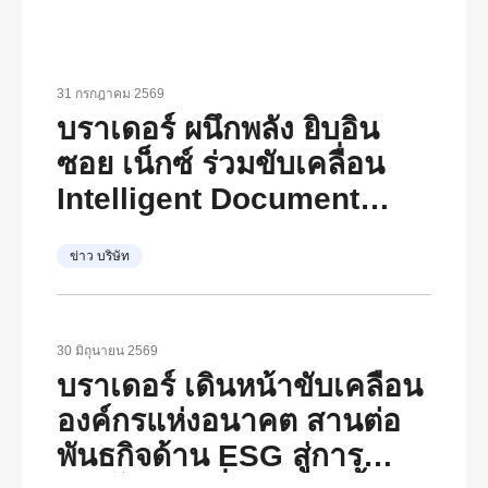
31 กรกฎาคม 2569
บราเดอร์ ผนึกพลัง ยิบอิน
ซอย เน็กซ์ ร่วมขับเคลื่อน
Intelligent Document
Transformation
ข่าว บริษัท
30 มิถุนายน 2569
บราเดอร์ เดินหน้าขับเคลื่อน
องค์กรแห่งอนาคต สานต่อ
พันธกิจด้าน ESG สู่การ