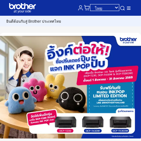
ยินดีต้อนรับสู่ Brother ประเทศไทย