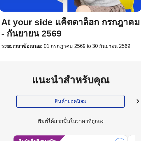
At your side แค็ตตาล็อก กรกฎาคม
- กันยายน 2569
ระยะเวลาข้อเสนอ:
01 กรกฎาคม 2569 to 30 กันยายน 2569
แนะนำสำหรับคุณ
สินค้ายอดนิยม
พิมพ์ได้มากขึ้นในราคาที่ถูกลง