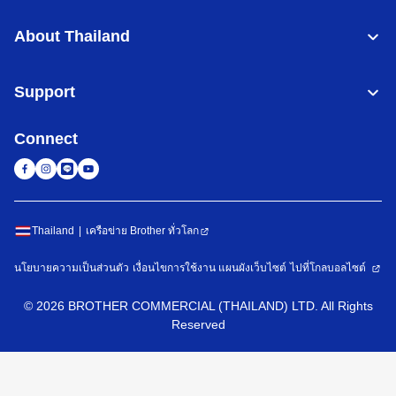
About Thailand
Support
Connect
Thailand
เครือข่าย Brother ทั่วโลก
นโยบายความเป็นส่วนตัว
เงื่อนไขการใช้งาน
แผนผังเว็บไซต์
ไปที่โกลบอลไซต์
©
2026
BROTHER COMMERCIAL (THAILAND) LTD. All Rights
Reserved