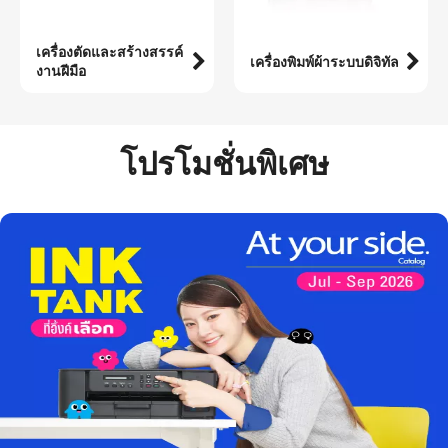
เครื่องตัดและสร้างสรรค์
เครื่องพิมพ์ผ้าระบบดิจิทัล
งานฝีมือ
โปรโมชั่นพิเศษ