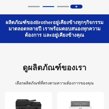
ผลิตภัณฑ์ของBrotherอยู่เคียงข้างทุกๆกิจกรรม
มาตลอดหลายปี เราพร้อมตอบสนองทุกความ
ต้องการ และอยู่เคียงข้างคุณ
ดูผลิตภัณฑ์ของเรา
เลือกผลิตภัณฑ์ที่ตรงตามความต้องการของคุณ