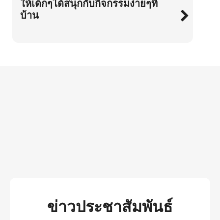
ให้เด็กๆได้สนุกกับกิจกรรมง่ายๆที่
บ้าน
ข่าวประชาสัมพันธ์