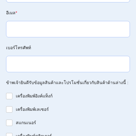
อีเมล
*
เบอร์โทรศัพท์
ข้าพเจ้ายินดีรับข้อมูลสินค้าและโปรโมชั่นเกี่ยวกับสินค้าด้านล่างนี้ :
เครื่องพิมพ์อิงค์แท็งก์
เครื่องพิมพ์เลเซอร์
สแกนเนอร์