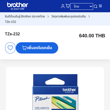
ยินดีต้อนรับสู่ Brother ประเทศไทย
วัสดุการพิมพ์และอุปกรณ์เสริม
TZe-232
TZe-232
640.00 THB
เพิ่มลงในรถเข็น