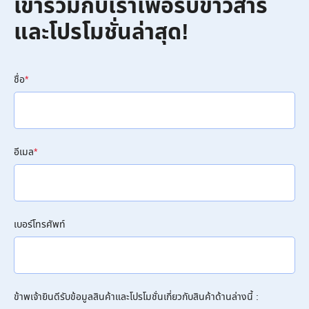
เข้าร่วมกับเราเพื่อรับข่าวสาร
และโปรโมชั่นล่าสุด!
ชื่อ
*
อีเมล
*
เบอร์โทรศัพท์
ข้าพเจ้ายินดีรับข้อมูลสินค้าและโปรโมชั่นเกี่ยวกับสินค้าด้านล่างนี้ :