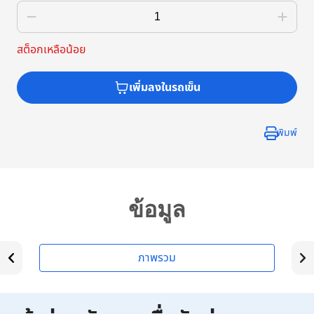
สต็อกเหลือน้อย
เพิ่มลงในรถเข็น
พิมพ์
ข้อมูล
ภาพรวม