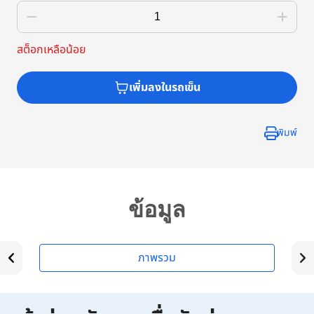
สต็อกเหลือน้อย
เพิ่มลงในรถเข็น
พิมพ์
ข้อมูล
ภาพรวม