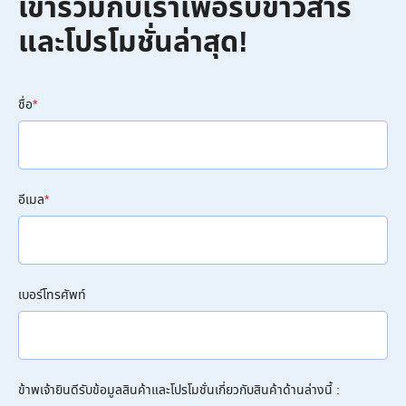
เข้าร่วมกับเราเพื่อรับข่าวสาร
และโปรโมชั่นล่าสุด!
ชื่อ
*
อีเมล
*
เบอร์โทรศัพท์
ข้าพเจ้ายินดีรับข้อมูลสินค้าและโปรโมชั่นเกี่ยวกับสินค้าด้านล่างนี้ :