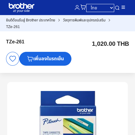
ยินดีต้อนรับสู่ Brother ประเทศไทย
วัสดุการพิมพ์และอุปกรณ์เสริม
TZe-261
TZe-261
1,020.00 THB
เพิ่มลงในรถเข็น