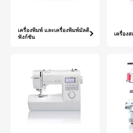
เครื่องพิมพ์ และเครื่องพิมพ์มัลติ
เครื่อง
ฟังก์ชัน