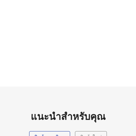
แนะนำสำหรับคุณ