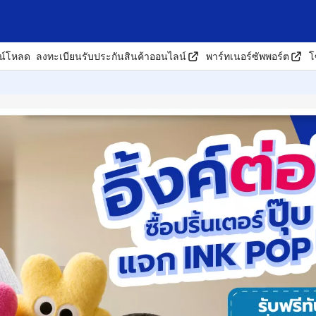
น์โหลด
ลงทะเบียนรับประกันสินค้าออนไลน์
พาร์ทเนอร์ซัพพอร์ต
โ