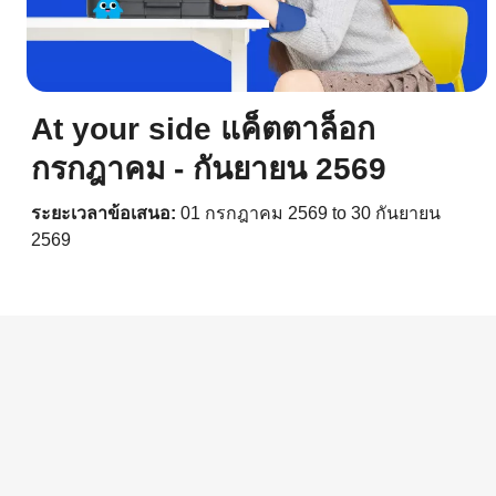
At your side แค็ตตาล็อก
กรกฎาคม - กันยายน 2569
ระยะเวลาข้อเสนอ:
01 กรกฎาคม 2569 to 30 กันยายน
2569