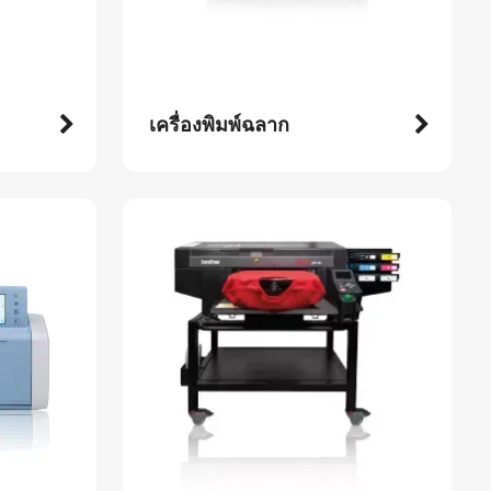
เครื่องพิมพ์ฉลาก