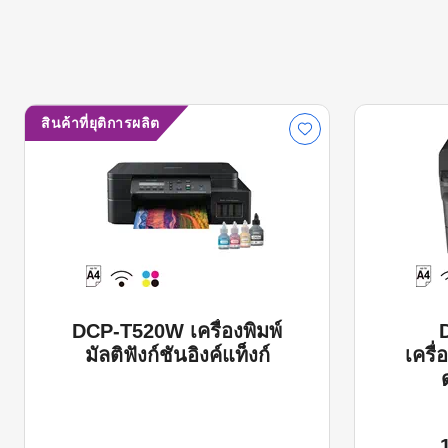
สินค้าที่ยุติการผลิต
DCP-T520W เครื่องพิมพ์
มัลติฟังก์ชันอิงค์แท็งก์
เครื่