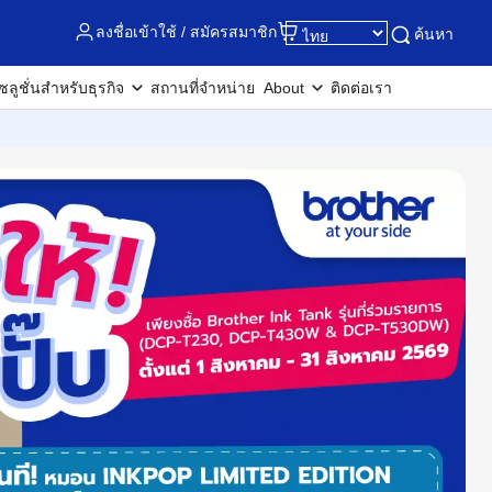
ลงชื่อเข้าใช้ / สมัครสมาชิก
ค้นหา
ซลูชั่นสำหรับธุรกิจ
สถานที่จำหน่าย
About
ติดต่อเรา