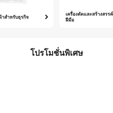
เครื่องตัดและสร้างสรรค
ผ้าสำหรับธุรกิจ
ฝีมือ
โปรโมชั่นพิเศษ