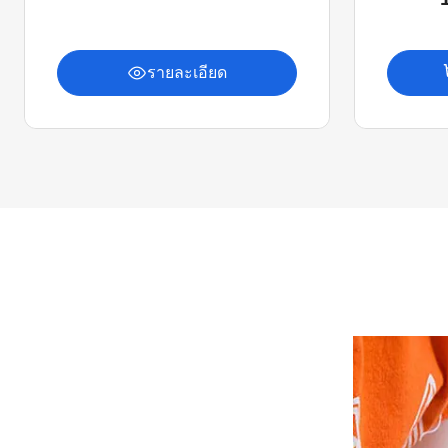
รายละเอียด