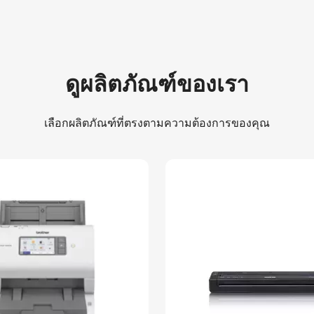
ดูผลิตภัณฑ์ของเรา
เลือกผลิตภัณฑ์ที่ตรงตามความต้องการของคุณ