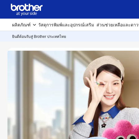
ผลิตภัณฑ์
วัสดุการพิมพ์และอุปกรณ์เสริม
ส่วนช่วยเหลือและดาว
ยินดีต้อนรับสู่ Brother ประเทศไทย