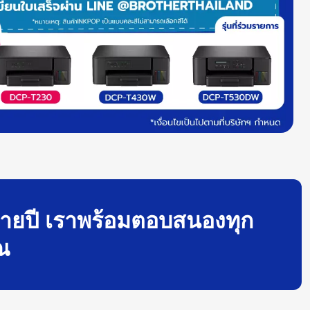
ลายปี เราพร้อมตอบสนองทุก
ณ