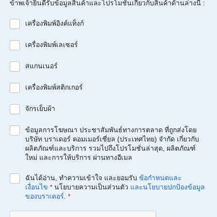
ข้าพเจ้ายินดีรับข้อมูลสินค้าและโปรโมชั่นเกี่ยวกับสินค้าด้านล่างนี้ :
เครื่องพิมพ์อิงค์แท็งก์
เครื่องพิมพ์เลเซอร์
สแกนเนอร์
เครื่องพิมพ์สติกเกอร์
จักรเย็บผ้า
ข้อมูลการโฆษณา ประชาสัมพันธ์ทางการตลาด ที่ถูกส่งโดย
บริษัท บราเดอร์ คอมเมอร์เชี่ยล (ประเทศไทย) จำกัด เกี่ยวกับ
ผลิตภัณฑ์และบริการ รวมไปถึงโปรโมชั่นล่าสุด, ผลิตภัณฑ์
ใหม่ และการให้บริการ ผ่านทางอีเมล
ฉันได้อ่าน, ทำความเข้าใจ และยอมรับ
ข้อกำหนดและ
เงื่อนไข
*
นโยบายความเป็นส่วนตัว
และนโยบายปกป้องข้อมูล
ของบราเดอร์
.
*