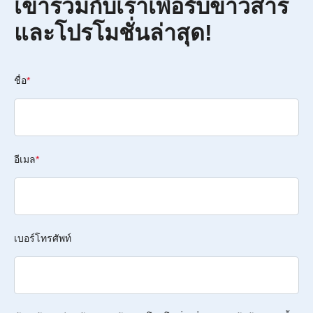
เข้าร่วมกับเราเพื่อรับข่าวสาร
และโปรโมชั่นล่าสุด!
ชื่อ
*
อีเมล
*
เบอร์โทรศัพท์