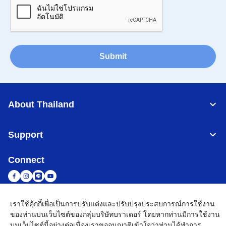
Submit
About Thailand
Support
Connect
เราใช้คุ้กกี้เพื่อเป็นการปรับแต่งและปรับปรุงประสบการณ์การใช้งาน
Thailand
เครือข่าย Brother ทั่วโลก
ของท่านบนเว็บไซต์ของกลุ่มบริษัทบราเดอร์ โดยหากท่านมีการใช้งาน
บนเว็บไซต์นี้อย่างต่อเนื่องเราขออนุญาติเข้าใจว่าท่านได้ทำการ