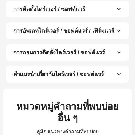
การติดตั้งไดร์เวอร์ / ซอฟต์แวร์
การอัพเดทไดร์เวอร์ / ซอฟต์แวร์ / เฟิร์มแวร์
การถอนการติดตั้งไดร์เวอร์ / ซอฟต์แวร์
คำแนะนำเกี่ยวกับไดร์เวอร์ / ซอฟต์แวร์
หมวดหมู่คำถามที่พบบ่อย
อื่น ๆ
คู่มือ แนวทางคำถามที่พบบ่อย