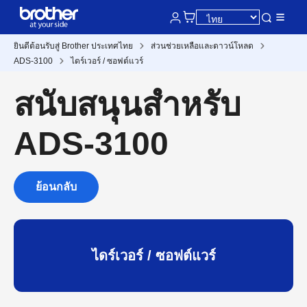
ยินดีต้อนรับสู่ Brother ประเทศไทย
ส่วนช่วยเหลือและดาวน์โหลด
ADS-3100
ไดร์เวอร์ / ซอฟต์แวร์
สนับสนุนสำหรับ
ADS-3100
ย้อนกลับ
ไดร์เวอร์ / ซอฟต์แวร์