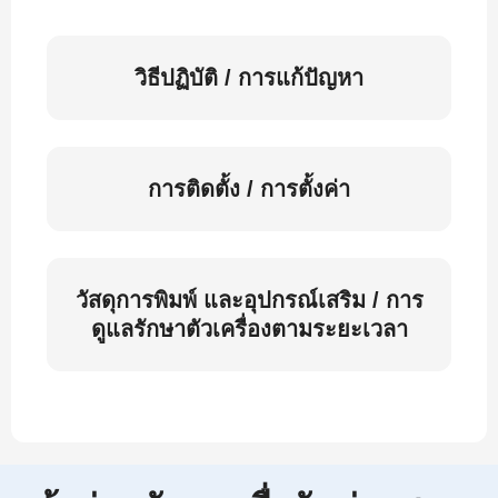
วิธีปฏิบัติ / การแก้ปัญหา
การติดตั้ง / การตั้งค่า
วัสดุการพิมพ์ และอุปกรณ์เสริม / การ
ดูแลรักษาตัวเครื่องตามระยะเวลา