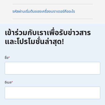
รหัสผ่านเริ่มต้นของเครื่องบราเดอร์คืออะไร
เข้าร่วมกับเราเพื่อรับข่าวสาร
และโปรโมชั่นล่าสุด!
ชื่อ
*
อีเมล
*