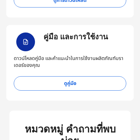
ดูการดาวน์โหลด
คู่มือ และการใช้งาน
ดาวน์โหลดคู่มือ และคำแนะนำในการใช้งานผลิตภัณฑ์บรา
เดอร์ของคุณ
ดูคู่มือ
หมวดหมู่ คำถามที่พบ