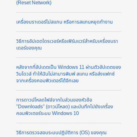
(Reset Network)
เครื่องบราเดอร์ไม่สแกน หรือการสแกนหยุดทำงาน
วิธีการอัปเดตไดรเวอร์หรือเฟิร์มแวร์สำหรับเครื่องบรา
เดอร์ของคุณ
หลังจากที่อัปเดตเป็น Windows 11 ผ่านตัวอัปเดตของ
วินโดวส์ ทำให้ฉันไม่สามารพิมพ์ สแกน หรือส่งแฟกซ์
จากเครื่องคอมพิวเตอร์ได้อีกเลย
การดาวน์โหลดไฟล์จากในส่วนของหัวข้อ
"Downloads" (ดาวน์โหลด) และบันทึกไปยังเครื่อง
คอมพิวเตอร์ระบบ Windows 10
วิธีการตรวจสอบระบบปฏิบัติการ (OS) ของคุณ