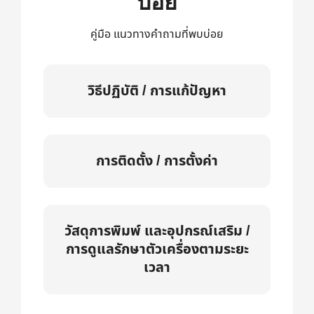
บ่อย
คู่มือ แนวทางคำถามที่พบบ่อย
วิธีปฏิบัติ / การแก้ปัญหา
การติดตั้ง / การตั้งค่า
วัสดุการพิมพ์ และอุปกรณ์เสริม /
การดูแลรักษาตัวเครื่องตามระยะ
เวลา