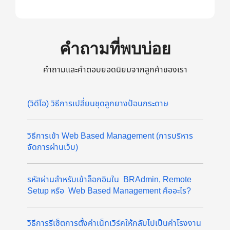
คำถามที่พบบ่อย
คำถามและคำตอบยอดนิยมจากลูกค้าของเรา
(วิดีโอ) วิธีการเปลี่ยนชุดลูกยางป้อนกระดาษ
วิธีการเข้า Web Based Management (การบริหาร
จัดการผ่านเว็บ)
รหัสผ่านสำหรับเข้าล็อกอินใน BRAdmin, Remote
Setup หรือ Web Based Management คืออะไร?
วิธีการรีเซ็ตการตั้งค่าเน็ทเวิร์คให้กลับไปเป็นค่าโรงงาน