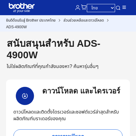
ยินดีต้อนรับสู่ Brother ประเทศไทย
ส่วนช่วยเหลือและดาวน์โหลด
ADS-4900W
สนับสนุนสำหรับ ADS-
4900W
ไม่ใช่ผลิตภัณฑ์ที่คุณกำลังมองหา?
ค้นหารุ่นอื่นๆ
ดาวน์โหลด และไดรเวอร์
ดาวน์โหลดและติดตั้งไดรเวอร์และซอฟต์แวร์ล่าสุดสำหรับ
ผลิตภัณฑ์บราเดอร์ของคุณ