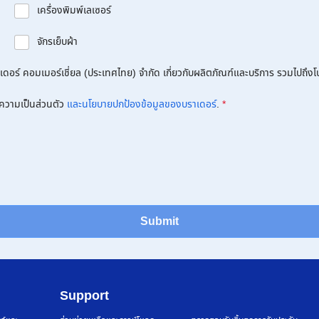
เครื่องพิมพ์เลเซอร์
จักรเย็บผ้า
อร์ คอมเมอร์เชี่ยล (ประเทศไทย) จำกัด เกี่ยวกับผลิตภัณฑ์และบริการ รวมไปถึงโปร
ความเป็นส่วนตัว
และนโยบายปกป้องข้อมูลของบราเดอร์
.
*
Submit
Support