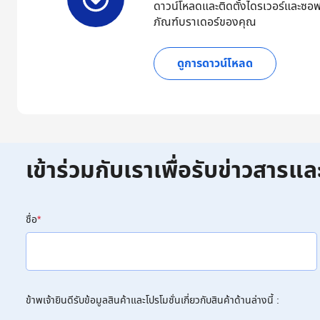
ดาวน์โหลดและติดตั้งไดรเวอร์และซอฟ
ภัณฑ์บราเดอร์ของคุณ
ดูการดาวน์โหลด
เข้าร่วมกับเราเพื่อรับข่าวสารแล
ชื่อ
*
ข้าพเจ้ายินดีรับข้อมูลสินค้าและโปรโมชั่นเกี่ยวกับสินค้าด้านล่างนี้ :