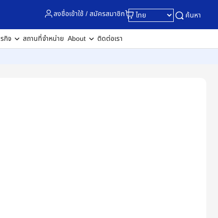
ลงชื่อเข้าใช้ / สมัครสมาชิก
ค้นหา
ุรกิจ
สถานที่จำหน่าย
About
ติดต่อเรา