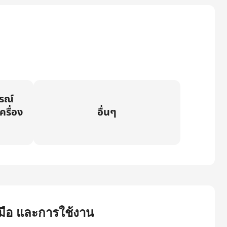
กรณ์
ครื่อง
อื่นๆ
ู่มือ และการใช้งาน