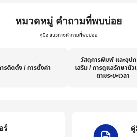
หมวดหมู่ คำถามที่พบบ่อย
คู่มือ แนวทางคำถามที่พบบ่อย
วัสดุการพิมพ์ และอุป
ารติดตั้ง / การตั้งค่า
เสริม / การดูแลรักษาตัวเ
ตามระยะเวลา
ร์
ค