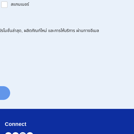
สแกนเนอร์
โมชั่นล่าสุด, ผลิตภัณฑ์ใหม่ และการให้บริการ ผ่านทางอีเมล
Connect