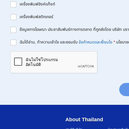
เครื่องพิมพ์อิงค์แท็งก์
เครื่องพิมพ์สติกเกอร์
ข้อมูลการโฆษณา ประชาสัมพันธ์ทางการตลาด ที่ถูกส่งโดย บริษัท บราเด
ฉันได้อ่าน, ทำความเข้าใจ และยอมรับ
ข้อกำหนดและเงื่อนไข
*
นโยบาย
About Thailand