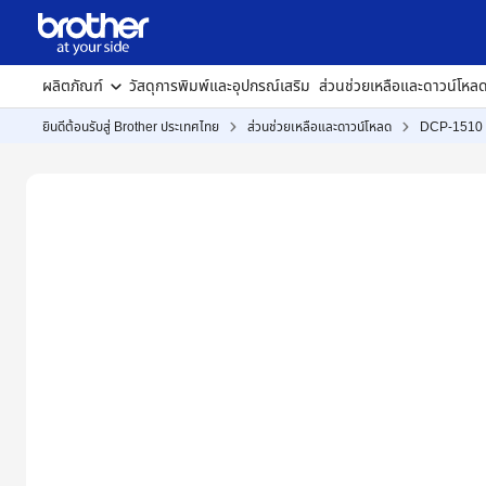
ผลิตภัณฑ์
วัสดุการพิมพ์และอุปกรณ์เสริม
ส่วนช่วยเหลือและดาวน์โหล
ยินดีต้อนรับสู่ Brother ประเทศไทย
ส่วนช่วยเหลือและดาวน์โหลด
DCP-1510