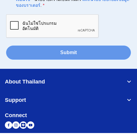
ของบราเดอร์
.
*
Submit
About Thailand
Support
Connect