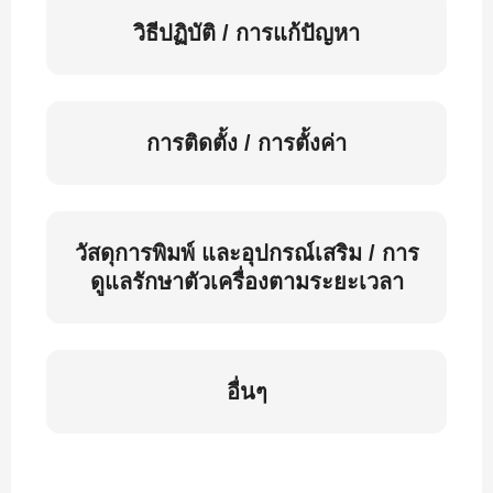
วิธีปฏิบัติ / การแก้ปัญหา
การติดตั้ง / การตั้งค่า
วัสดุการพิมพ์ และอุปกรณ์เสริม / การ
ดูแลรักษาตัวเครื่องตามระยะเวลา
อื่นๆ