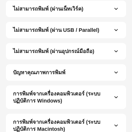
ไม่สามารถพิมพ์ (ผ่านเน็ทเวิร์ค)
ไม่สามารถพิมพ์ (ผ่าน USB / Parallel)
ไม่สามารถพิมพ์ (ผ่านอุปกรณ์มือถือ)
ปัญหาคุณภาพการพิมพ์
การพิมพ์จากเครื่องคอมพิวเตอร์ (ระบบ
ปฏิบัติการ Windows)
การพิมพ์จากเครื่องคอมพิวเตอร์ (ระบบ
ปฏิบัติการ Macintosh)