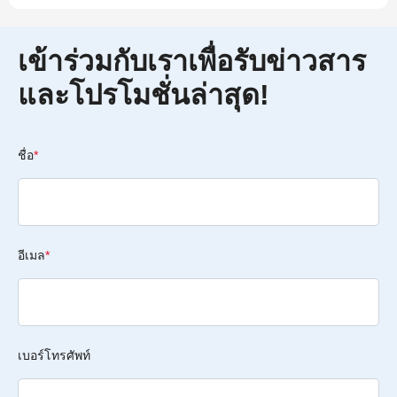
เข้าร่วมกับเราเพื่อรับข่าวสาร
และโปรโมชั่นล่าสุด!
ชื่อ
*
อีเมล
*
เบอร์โทรศัพท์