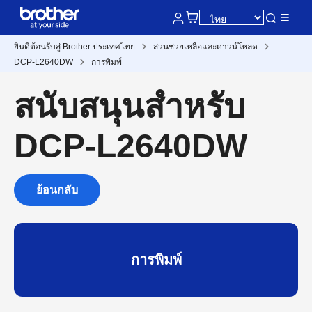
ยินดีต้อนรับสู่ Brother ประเทศไทย
ส่วนช่วยเหลือและดาวน์โหลด
DCP-L2640DW
การพิมพ์
สนับสนุนสำหรับ
DCP-L2640DW
ย้อนกลับ
การพิมพ์