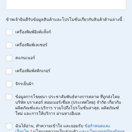
ข้าพเจ้ายินดีรับข้อมูลสินค้าและโปรโมชั่นเกี่ยวกับสินค้าด้านล่างนี้ :
เครื่องพิมพ์อิงค์แท็งก์
เครื่องพิมพ์เลเซอร์
สแกนเนอร์
เครื่องพิมพ์สติกเกอร์
จักรเย็บผ้า
ข้อมูลการโฆษณา ประชาสัมพันธ์ทางการตลาด ที่ถูกส่งโดย
บริษัท บราเดอร์ คอมเมอร์เชี่ยล (ประเทศไทย) จำกัด เกี่ยวกับ
ผลิตภัณฑ์และบริการ รวมไปถึงโปรโมชั่นล่าสุด, ผลิตภัณฑ์
ใหม่ และการให้บริการ ผ่านทางอีเมล
ฉันได้อ่าน, ทำความเข้าใจ และยอมรับ
ข้อกำหนดและ
เงื่อนไข
*
นโยบายความเป็นส่วนตัว
และนโยบายปกป้องข้อมูล