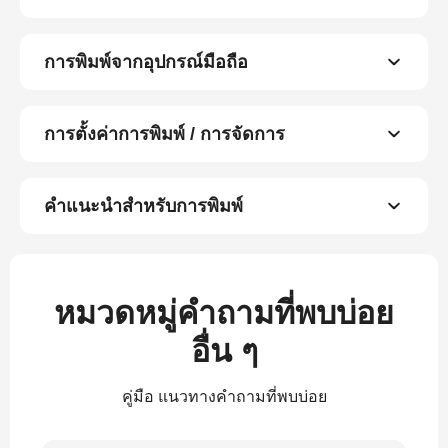
การพิมพ์จากอุปกรณ์มือถือ
การตั้งค่าการพิมพ์ / การจัดการ
คำแนะนำสำหรับการพิมพ์
หมวดหมู่คำถามที่พบบ่อย
อื่น ๆ
คู่มือ แนวทางคำถามที่พบบ่อย