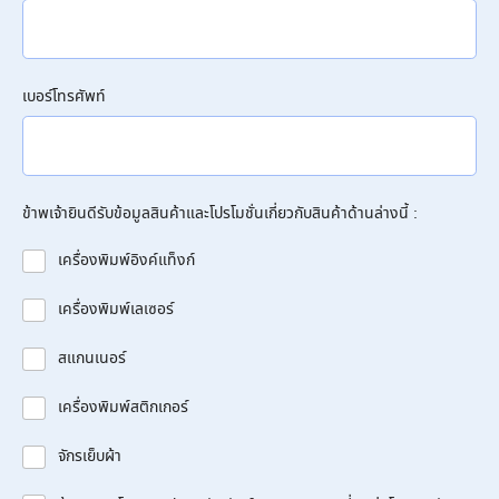
เบอร์โทรศัพท์
ข้าพเจ้ายินดีรับข้อมูลสินค้าและโปรโมชั่นเกี่ยวกับสินค้าด้านล่างนี้ :
เครื่องพิมพ์อิงค์แท็งก์
เครื่องพิมพ์เลเซอร์
สแกนเนอร์
เครื่องพิมพ์สติกเกอร์
จักรเย็บผ้า