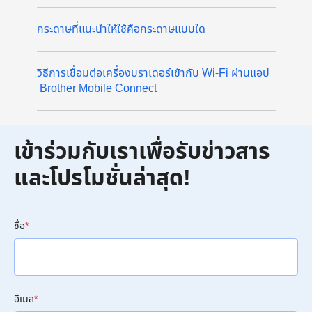
กระดาษที่แนะนำให้ใช้คือกระดาษแบบใด
วิธีการเชื่อมต่อเครื่องบราเดอร์เข้ากับ Wi-Fi ผ่านแอป
Brother Mobile Connect
เข้าร่วมกับเราเพื่อรับข่าวสาร
และโปรโมชั่นล่าสุด!
ชื่อ
*
อีเมล
*