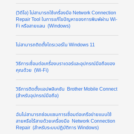
(วิดีโอ) ไม่สามารถใช้เครื่องมือ Network Connection
Repair Tool ในการแก้ไขปัญหาของการพิมพ์ผ่าน Wi-
Fi หรือสายแลน (Windows)
ไม่สามารถติดตั้งไดรเวอร์ใน Windows 11
วิธีการเชื่อมต่อเครื่องบราเดอร์และอุปกรณ์มือถือของ
คุณด้วย (Wi-Fi)
วิธีการติดตั้งแอปพลิเคชัน Brother Mobile Connect
(สำหรับอุปกรณ์มือถือ)
ฉันไม่สามารถซ่อมแซมการเชื่อมต่อเครือข่ายแบบใช้
สายหรือไร้สายด้วยเครื่องมือ Network Connection
Repair (สำหรับระบบปฏิบัติการ Windows)