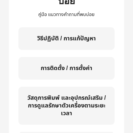
บ่อย
คู่มือ แนวทางคำถามที่พบบ่อย
วิธีปฏิบัติ / การแก้ปัญหา
การติดตั้ง / การตั้งค่า
วัสดุการพิมพ์ และอุปกรณ์เสริม /
การดูแลรักษาตัวเครื่องตามระยะ
เวลา