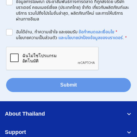
ข้อมูลการโฆษณา ประชาสัมพันธ์ทางการตลาด ที่ถูกส่งโดย บริษัท
บราเดอร์ คอมเมอร์เชี่ยล (ประเทศไทย) จำกัด เกี่ยวกับผลิตภัณฑ์และ
บริการ รวมไปถึงโปรโมชั่นล่าสุด, ผลิตภัณฑ์ใหม่ และการให้บริการ
ผ่านทางอีเมล
ฉันได้อ่าน, ทำความเข้าใจ และยอมรับ
ข้อกำหนดและเงื่อนไข
*
นโยบายความเป็นส่วนตัว
และนโยบายปกป้องข้อมูลของบราเดอร์
.
*
Submit
About Thailand
Support