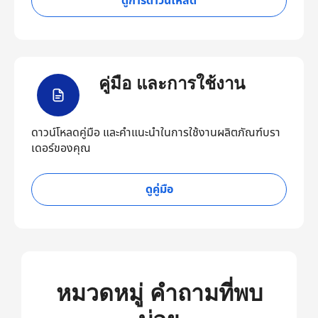
ดูการดาวน์โหลด
คู่มือ และการใช้งาน
ดาวน์โหลดคู่มือ และคำแนะนำในการใช้งานผลิตภัณฑ์บรา
เดอร์ของคุณ
ดูคู่มือ
หมวดหมู่ คำถามที่พบ