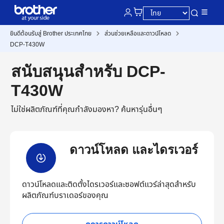
ยินดีต้อนรับสู่ Brother ประเทศไทย
ส่วนช่วยเหลือและดาวน์โหลด
DCP-T430W
สนับสนุนสำหรับ DCP-
T430W
ไม่ใช่ผลิตภัณฑ์ที่คุณกำลังมองหา?
ค้นหารุ่นอื่นๆ
ดาวน์โหลด และไดรเวอร์
ดาวน์โหลดและติดตั้งไดรเวอร์และซอฟต์แวร์ล่าสุดสำหรับ
ผลิตภัณฑ์บราเดอร์ของคุณ