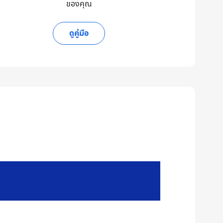
ของคุณ
ดูคู่มือ