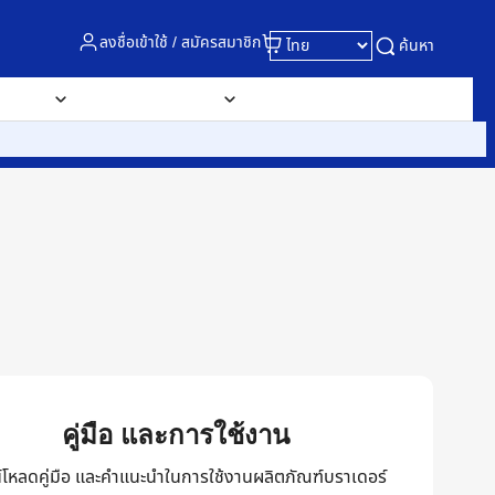
ลงชื่อเข้าใช้ / สมัครสมาชิก
ค้นหา
รับธุรกิจ
สถานที่จำหน่าย
About
ติดต่อเรา
คู่มือ และการใช้งาน
์โหลดคู่มือ และคำแนะนำในการใช้งานผลิตภัณฑ์บราเดอร์