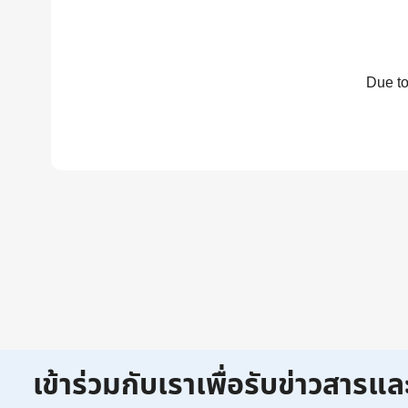
Due to
เข้าร่วมกับเราเพื่อรับข่าวสารแล