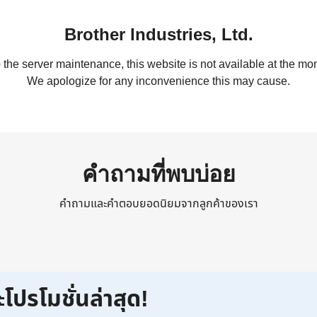
Brother Industries, Ltd.
 the server maintenance, this website is not available at the mom
We apologize for any inconvenience this may cause.
คำถามที่พบบ่อย
คำถามและคำตอบยอดนิยมจากลูกค้าของเรา
ะโปรโมชั่นล่าสุด!