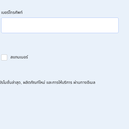
เบอร์โทรศัพท์
สแกนเนอร์
โมชั่นล่าสุด, ผลิตภัณฑ์ใหม่ และการให้บริการ ผ่านทางอีเมล