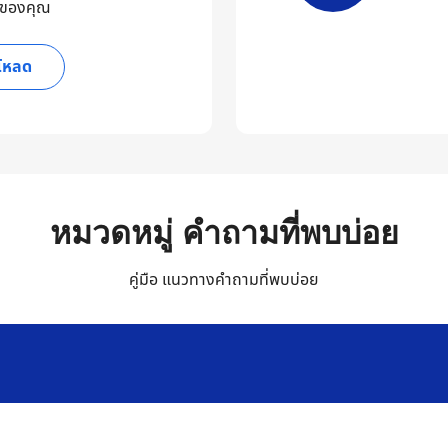
์ของคุณ
์โหลด
หมวดหมู่ คำถามที่พบบ่อย
คู่มือ แนวทางคำถามที่พบบ่อย