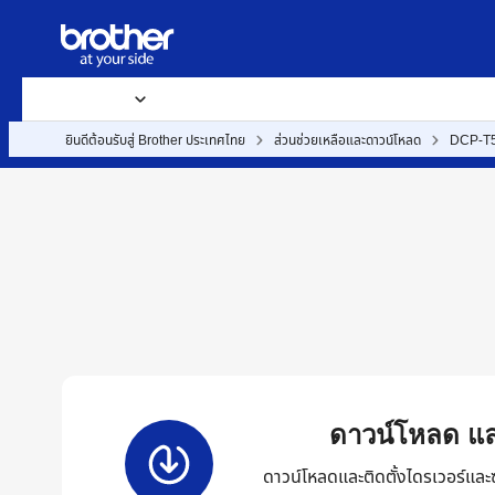
ผลิตภัณฑ์
วัสดุการพิมพ์และอุปกรณ์เสริม
ส่วนช่วยเหลือและดาวน์
ยินดีต้อนรับสู่ Brother ประเทศไทย
ส่วนช่วยเหลือและดาวน์โหลด
DCP-T
ดาวน์โหลด แล
ดาวน์โหลดและติดตั้งไดรเวอร์และ