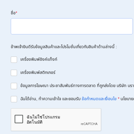
ชื่อ
*
ข้าพเจ้ายินดีรับข้อมูลสินค้าและโปรโมชั่นเกี่ยวกับสินค้าด้านล่างนี้ :
เครื่องพิมพ์อิงค์แท็งก์
เครื่องพิมพ์สติกเกอร์
ข้อมูลการโฆษณา ประชาสัมพันธ์ทางการตลาด ที่ถูกส่งโดย บริษัท บราเด
ฉันได้อ่าน, ทำความเข้าใจ และยอมรับ
ข้อกำหนดและเงื่อนไข
*
นโยบาย