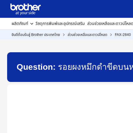
ผลิตภัณฑ์
วัสดุการพิมพ์และอุปกรณ์เสริม
ส่วนช่วยเหลือและดาวน์โหล
ยินดีต้อนรับสู่ Brother ประเทศไทย
ส่วนช่วยเหลือและดาวน์โหลด
FAX-2840
Question:
รอยผงหมึกดำขีดบนห