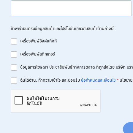
ข้าพเจ้ายินดีรับข้อมูลสินค้าและโปรโมชั่นเกี่ยวกับสินค้าด้านล่างนี้ :
เครื่องพิมพ์อิงค์แท็งก์
เครื่องพิมพ์สติกเกอร์
ข้อมูลการโฆษณา ประชาสัมพันธ์ทางการตลาด ที่ถูกส่งโดย บริษัท บราเด
ฉันได้อ่าน, ทำความเข้าใจ และยอมรับ
ข้อกำหนดและเงื่อนไข
*
นโยบาย