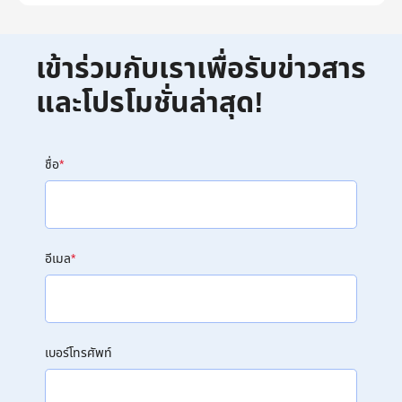
เข้าร่วมกับเราเพื่อรับข่าวสาร
และโปรโมชั่นล่าสุด!
ชื่อ
*
อีเมล
*
เบอร์โทรศัพท์