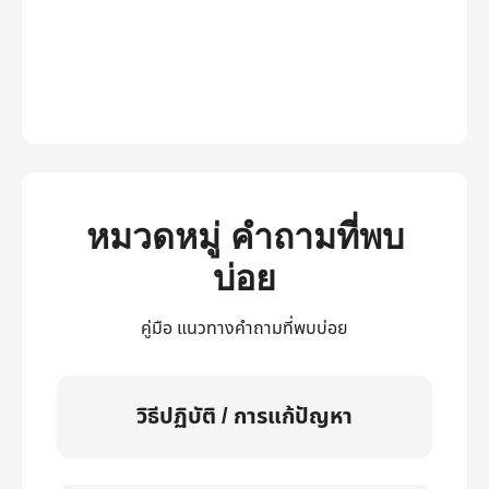
หมวดหมู่ คำถามที่พบ
บ่อย
คู่มือ แนวทางคำถามที่พบบ่อย
วิธีปฏิบัติ / การแก้ปัญหา