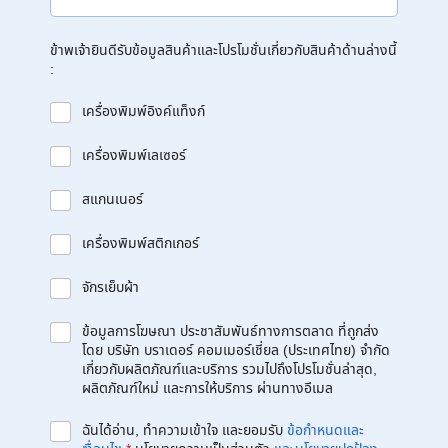
ข้าพเจ้ายินดีรับข้อมูลสินค้าและโปรโมชั่นเกี่ยวกับสินค้าด้านล่างนี้
:
เครื่องพิมพ์อิงค์แท็งก์
เครื่องพิมพ์เลเซอร์
สแกนเนอร์
เครื่องพิมพ์สติกเกอร์
จักรเย็บผ้า
ข้อมูลการโฆษณา ประชาสัมพันธ์ทางการตลาด ที่ถูกส่ง
โดย บริษัท บราเดอร์ คอมเมอร์เชี่ยล (ประเทศไทย) จำกัด
เกี่ยวกับผลิตภัณฑ์และบริการ รวมไปถึงโปรโมชั่นล่าสุด,
ผลิตภัณฑ์ใหม่ และการให้บริการ ผ่านทางอีเมล
ฉันได้อ่าน, ทำความเข้าใจ และยอมรับ
ข้อกำหนดและ