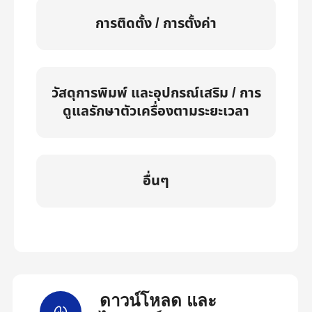
การติดตั้ง / การตั้งค่า
วัสดุการพิมพ์ และอุปกรณ์เสริม / การ
ดูแลรักษาตัวเครื่องตามระยะเวลา
อื่นๆ
ดาวน์โหลด และ