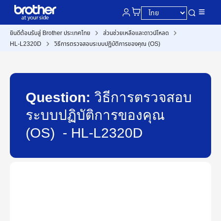
ยินดีต้อนรับสู่ Brother ประเทศไทย
ส่วนช่วยเหลือและดาวน์โหลด
HL-L2320D
วิธีการตรวจสอบระบบปฏิบัติการของคุณ (OS)
Question:
วิธีการตรวจสอบ
ระบบปฏิบัติการของคุณ
(OS) - HL-L2320D