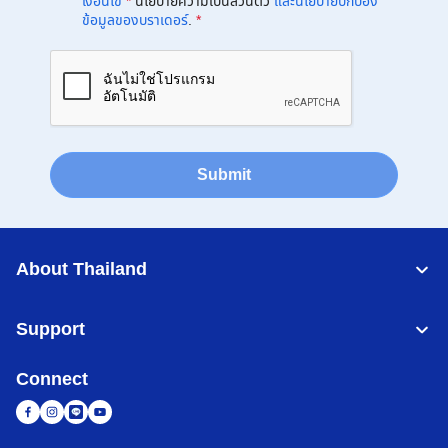
เงื่อนไข
*
นโยบายความเป็นส่วนตัว
และนโยบายปกป้อง
ข้อมูลของบราเดอร์
.
*
Submit
About Thailand
Support
Connect