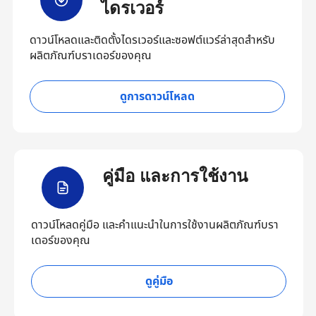
ไดรเวอร์
ดาวน์โหลดและติดตั้งไดรเวอร์และซอฟต์แวร์ล่าสุดสำหรับ
ผลิตภัณฑ์บราเดอร์ของคุณ
ดูการดาวน์โหลด
คู่มือ และการใช้งาน
ดาวน์โหลดคู่มือ และคำแนะนำในการใช้งานผลิตภัณฑ์บรา
เดอร์ของคุณ
ดูคู่มือ