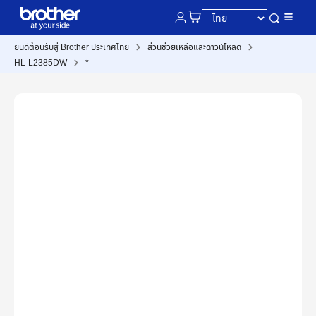
ยินดีต้อนรับสู่ Brother ประเทศไทย
ส่วนช่วยเหลือและดาวน์โหลด
HL-L2385DW
*