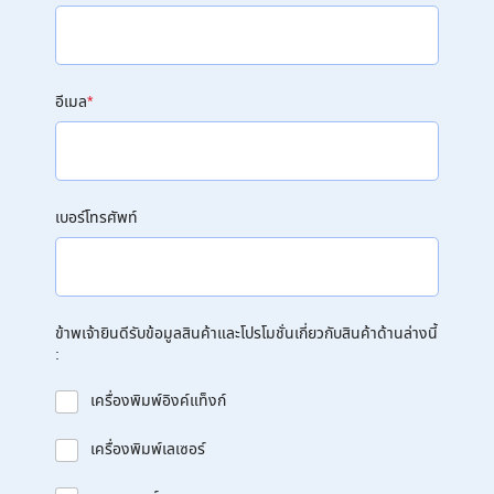
อีเมล
*
เบอร์โทรศัพท์
ข้าพเจ้ายินดีรับข้อมูลสินค้าและโปรโมชั่นเกี่ยวกับสินค้าด้านล่างนี้
:
เครื่องพิมพ์อิงค์แท็งก์
เครื่องพิมพ์เลเซอร์