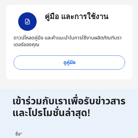
คู่มือ และการใช้งาน
ดาวน์โหลดคู่มือ และคำแนะนำในการใช้งานผลิตภัณฑ์บรา
เดอร์ของคุณ
ดูคู่มือ
เข้าร่วมกับเราเพื่อรับข่าวสาร
และโปรโมชั่นล่าสุด!
ชื่อ
*