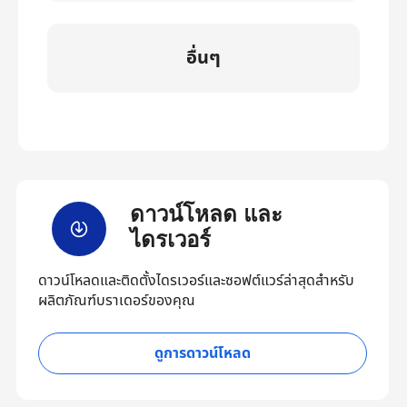
อื่นๆ
ดาวน์โหลด และ
ไดรเวอร์
ดาวน์โหลดและติดตั้งไดรเวอร์และซอฟต์แวร์ล่าสุดสำหรับ
ผลิตภัณฑ์บราเดอร์ของคุณ
ดูการดาวน์โหลด