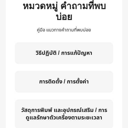
หมวดหมู่ คำถามที่พบ
บ่อย
คู่มือ แนวทางคำถามที่พบบ่อย
วิธีปฏิบัติ / การแก้ปัญหา
การติดตั้ง / การตั้งค่า
วัสดุการพิมพ์ และอุปกรณ์เสริม / การ
ดูแลรักษาตัวเครื่องตามระยะเวลา