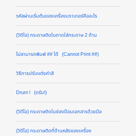
รหัสผ่านเริ่มต้นของเครื่องบราเดอร์คืออะไร
(วิดีโอ) กระดาษติดในถาดใส่กระดาษ 2 ด้าน
ไม่สามารถพิมพ์ ## ได้ (Cannot Print ##)
วิธีการปรับแต่งค่าสี
Drum ! (ดรัม!)
(วิดีโอ) กระดาษติดในช่องป้อนเอกสารด้วยมือ
(วิดีโอ) กระดาษติดที่ด้านหลังของเครื่อง