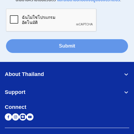
Submit
About Thailand
Support
Connect