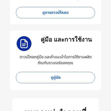
ดูการดาวน์โหลด
คู่มือ และการใช้งาน
ดาวน์โหลดคู่มือ และคำแนะนำในการใช้งานผลิต
ภัณฑ์บราเดอร์ของคุณ
ดูคู่มือ