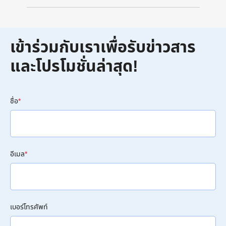
เข้าร่วมกับเราเพื่อรับข่าวสาร
และโปรโมชั่นล่าสุด!
ชื่อ
*
อีเมล
*
เบอร์โทรศัพท์