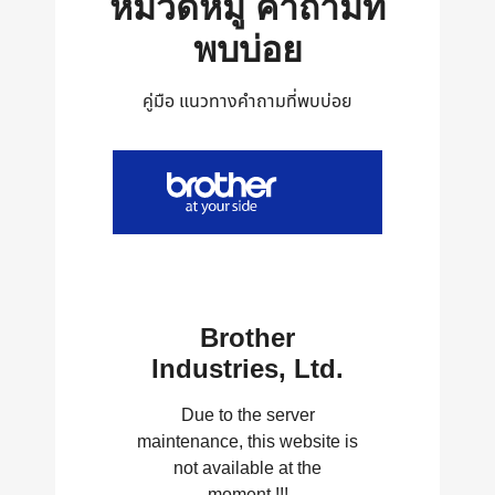
หมวดหมู่ คำถามที่
พบบ่อย
คู่มือ แนวทางคำถามที่พบบ่อย
Brother
Industries, Ltd.
Due to the server
maintenance, this website is
not available at the
moment.!!!