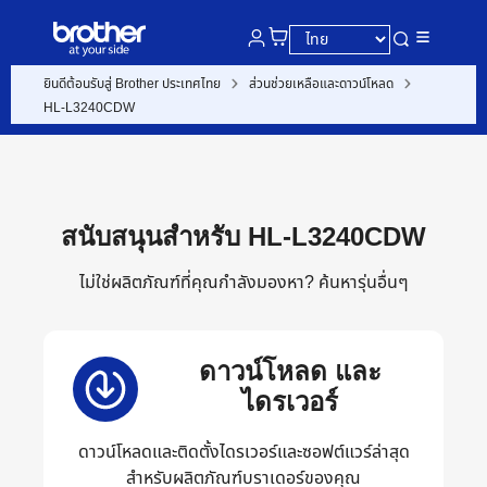
ยินดีต้อนรับสู่ Brother ประเทศไทย
ส่วนช่วยเหลือและดาวน์โหลด
HL-L3240CDW
สนับสนุนสำหรับ HL-L3240CDW
ไม่ใช่ผลิตภัณฑ์ที่คุณกำลังมองหา?
ค้นหารุ่นอื่นๆ
ดาวน์โหลด และ
ไดรเวอร์
ดาวน์โหลดและติดตั้งไดรเวอร์และซอฟต์แวร์ล่าสุด
สำหรับผลิตภัณฑ์บราเดอร์ของคุณ