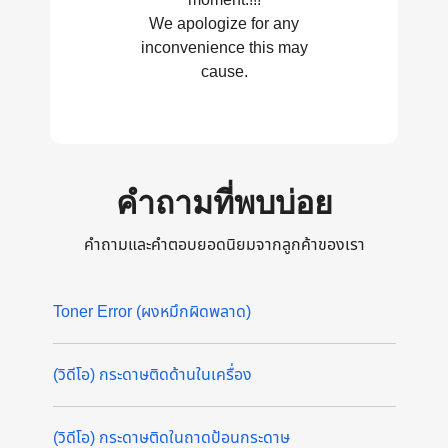
We apologize for any
inconvenience this may
cause.
คำถามที่พบบ่อย
คำถามและคำตอบยอดนิยมจากลูกค้าของเรา
Toner Error (ผงหมึกผิดพลาด)
(วิดีโอ) กระดาษติดด้านในเครื่อง
(วิดีโอ) กระดาษติดในถาดป้อนกระดาษ