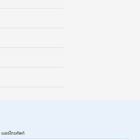
เบอร์โทรศัพท์