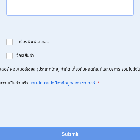
เครื่องพิมพ์เลเซอร์
จักรเย็บผ้า
อร์ คอมเมอร์เชี่ยล (ประเทศไทย) จำกัด เกี่ยวกับผลิตภัณฑ์และบริการ รวมไปถึงโปร
ความเป็นส่วนตัว
และนโยบายปกป้องข้อมูลของบราเดอร์
.
*
Submit