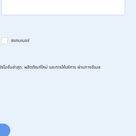
สแกนเนอร์
โมชั่นล่าสุด, ผลิตภัณฑ์ใหม่ และการให้บริการ ผ่านทางอีเมล