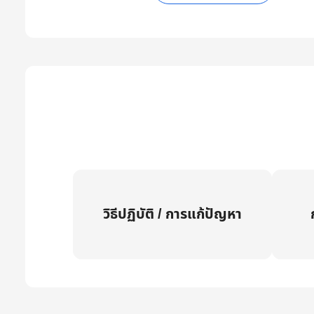
วิธีปฏิบัติ / การแก้ปัญหา