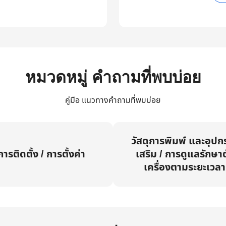
หมวดหมู่ คำถามที่พบบ่อย
คู่มือ แนวทางคำถามที่พบบ่อย
วัสดุการพิมพ์ และอุปก
การติดตั้ง / การตั้งค่า
เสริม / การดูแลรักษาต
เครื่องตามระยะเวลา