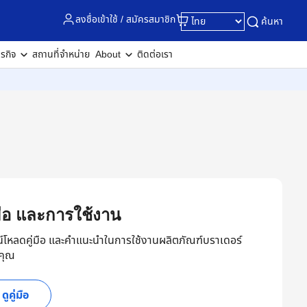
ลงชื่อเข้าใช้ / สมัครสมาชิก
ค้นหา
ุรกิจ
สถานที่จำหน่าย
About
ติดต่อเรา
่มือ และการใช้งาน
์โหลดคู่มือ และคำแนะนำในการใช้งานผลิตภัณฑ์บราเดอร์
คุณ
ดูคู่มือ