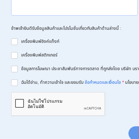
ข้าพเจ้ายินดีรับข้อมูลสินค้าและโปรโมชั่นเกี่ยวกับสินค้าด้านล่างนี้ :
เครื่องพิมพ์อิงค์แท็งก์
เครื่องพิมพ์สติกเกอร์
ข้อมูลการโฆษณา ประชาสัมพันธ์ทางการตลาด ที่ถูกส่งโดย บริษัท บราเด
ฉันได้อ่าน, ทำความเข้าใจ และยอมรับ
ข้อกำหนดและเงื่อนไข
*
นโยบาย