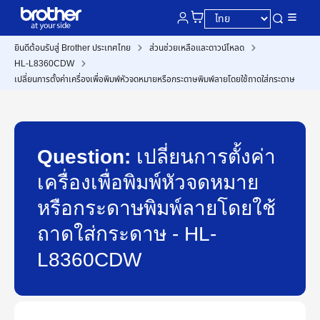
ยินดีต้อนรับสู่ Brother ประเทศไทย
ส่วนช่วยเหลือและดาวน์โหลด
HL-L8360CDW
เปลี่ยนการตั้งค่าเครื่องเพื่อพิมพ์หัวจดหมายหรือกระดาษพิมพ์ลายโดยใช้ถาดใส่กระดาษ
Question:
เปลี่ยนการตั้งค่า
เครื่องเพื่อพิมพ์หัวจดหมาย
หรือกระดาษพิมพ์ลายโดยใช้
ถาดใส่กระดาษ - HL-
L8360CDW