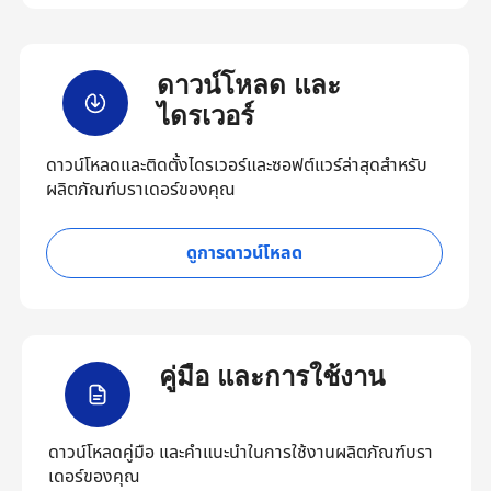
ดาวน์โหลด และ
ไดรเวอร์
ดาวน์โหลดและติดตั้งไดรเวอร์และซอฟต์แวร์ล่าสุดสำหรับ
ผลิตภัณฑ์บราเดอร์ของคุณ
ดูการดาวน์โหลด
คู่มือ และการใช้งาน
ดาวน์โหลดคู่มือ และคำแนะนำในการใช้งานผลิตภัณฑ์บรา
เดอร์ของคุณ