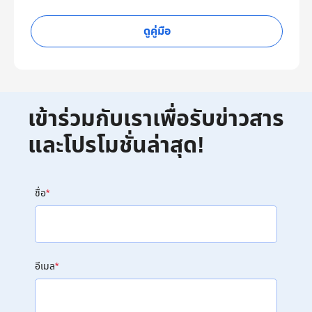
ดูคู่มือ
เข้าร่วมกับเราเพื่อรับข่าวสาร
และโปรโมชั่นล่าสุด!
ชื่อ
*
อีเมล
*