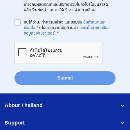
เกี่ยวกับผลิตภัณฑ์และบริการ รวมไปถึงโปรโมชั่นล่าสุด,
ผลิตภัณฑ์ใหม่ และการให้บริการ ผ่านทางอีเมล
ฉันได้อ่าน, ทำความเข้าใจ และยอมรับ
ข้อกำหนดและ
เงื่อนไข
*
นโยบายความเป็นส่วนตัว
และนโยบายปกป้อง
ข้อมูลของบราเดอร์
.
*
Submit
About Thailand
Support