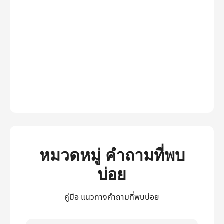
หมวดหมู่ คำถามที่พบ
บ่อย
คู่มือ แนวทางคำถามที่พบบ่อย