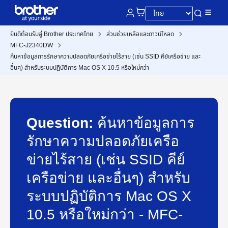
ยินดีต้อนรับสู่ Brother ประเทศไทย
ส่วนช่วยเหลือและดาวน์โหลด
MFC-J2340DW
ค้นหาข้อมูลการรักษาความปลอดภัยเครือข่ายไร้สาย (เช่น SSID คีย์เครือข่าย และ
อื่นๆ) สำหรับระบบปฏิบัติการ Mac OS X 10.5 หรือใหม่กว่า
Question:
ค้นหาข้อมูลการ
รักษาความปลอดภัยเครือ
ข่ายไร้สาย (เช่น SSID คีย์
เครือข่าย และอื่นๆ) สำหรับ
ระบบปฏิบัติการ Mac OS X
10.5 หรือใหม่กว่า - MFC-