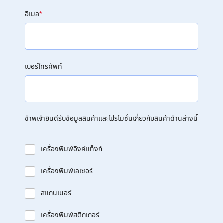
อีเมล
*
เบอร์โทรศัพท์
ข้าพเจ้ายินดีรับข้อมูลสินค้าและโปรโมชั่นเกี่ยวกับสินค้าด้านล่างนี้
:
เครื่องพิมพ์อิงค์แท็งก์
เครื่องพิมพ์เลเซอร์
สแกนเนอร์
เครื่องพิมพ์สติกเกอร์