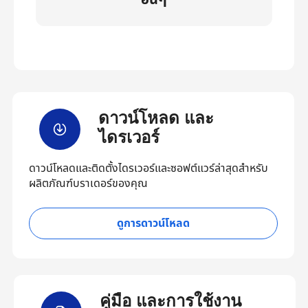
อื่นๆ
ดาวน์โหลด และ
ไดรเวอร์
ดาวน์โหลดและติดตั้งไดรเวอร์และซอฟต์แวร์ล่าสุดสำหรับ
ผลิตภัณฑ์บราเดอร์ของคุณ
ดูการดาวน์โหลด
คู่มือ และการใช้งาน