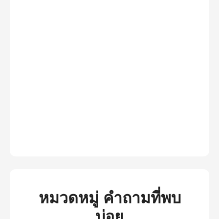
หมวดหมู่ คำถามที่พบ
บ่อย