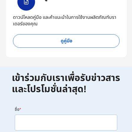
ดาวน์โหลดคู่มือ และคำแนะนำในการใช้งานผลิตภัณฑ์บรา
เดอร์ของคุณ
ดูคู่มือ
เข้าร่วมกับเราเพื่อรับข่าวสาร
และโปรโมชั่นล่าสุด!
ชื่อ
*