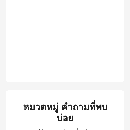
หมวดหมู่ คำถามที่พบ
บ่อย