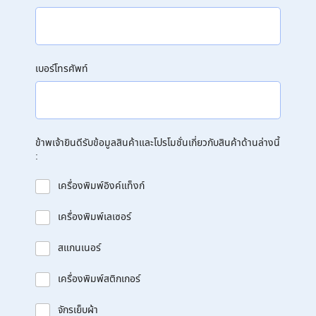
เบอร์โทรศัพท์
ข้าพเจ้ายินดีรับข้อมูลสินค้าและโปรโมชั่นเกี่ยวกับสินค้าด้านล่างนี้
:
เครื่องพิมพ์อิงค์แท็งก์
เครื่องพิมพ์เลเซอร์
สแกนเนอร์
เครื่องพิมพ์สติกเกอร์
จักรเย็บผ้า