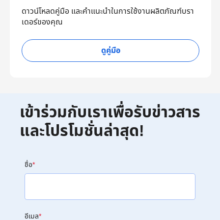
ดาวน์โหลดคู่มือ และคำแนะนำในการใช้งานผลิตภัณฑ์บรา
เดอร์ของคุณ
ดูคู่มือ
เข้าร่วมกับเราเพื่อรับข่าวสาร
และโปรโมชั่นล่าสุด!
ชื่อ
*
อีเมล
*