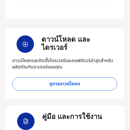
ดาวน์โหลด และ
ไดรเวอร์
ดาวน์โหลดและติดตั้งไดรเวอร์และซอฟต์แวร์ล่าสุดสำหรับ
ผลิตภัณฑ์บราเดอร์ของคุณ
ดูการดาวน์โหลด
คู่มือ และการใช้งาน