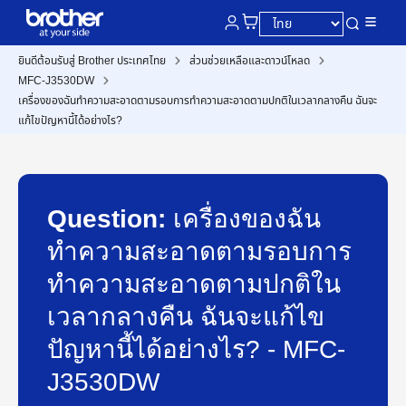
ยินดีต้อนรับสู่ Brother ประเทศไทย
ส่วนช่วยเหลือและดาวน์โหลด
MFC-J3530DW
เครื่องของฉันทำความสะอาดตามรอบการทำความสะอาดตามปกติในเวลากลางคืน ฉันจะ
แก้ไขปัญหานี้ได้อย่างไร?
Question:
เครื่องของฉัน
ทำความสะอาดตามรอบการ
ทำความสะอาดตามปกติใน
เวลากลางคืน ฉันจะแก้ไข
ปัญหานี้ได้อย่างไร? - MFC-
J3530DW