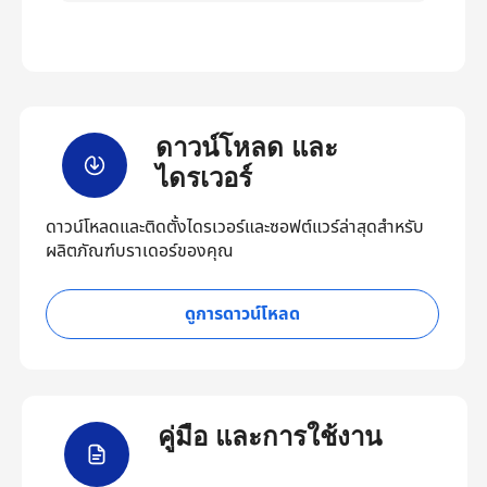
ดาวน์โหลด และ
ไดรเวอร์
ดาวน์โหลดและติดตั้งไดรเวอร์และซอฟต์แวร์ล่าสุดสำหรับ
ผลิตภัณฑ์บราเดอร์ของคุณ
ดูการดาวน์โหลด
คู่มือ และการใช้งาน