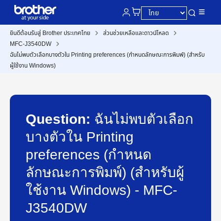
ยินดีต้อนรับสู่ Brother ประเทศไทย
ส่วนช่วยเหลือและดาวน์โหลด
MFC-J3540DW
ฉันไม่พบตัวเลือกบางตัวใน Printing preferences (กำหนดลักษณะการพิมพ์) (สำหรับ
ผู้ใช้งาน Windows)
Question:
ฉันไม่พบตัวเลือก
บางตัวใน Printing
preferences (กำหนด
ลักษณะการพิมพ์) (สำหรับผู้
ใช้งาน Windows) - MFC-
J3540DW