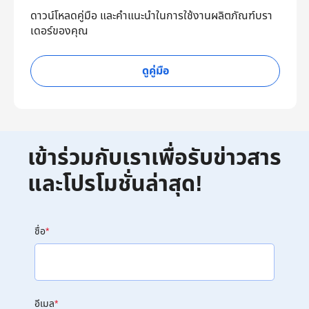
ดาวน์โหลดคู่มือ และคำแนะนำในการใช้งานผลิตภัณฑ์บรา
เดอร์ของคุณ
ดูคู่มือ
เข้าร่วมกับเราเพื่อรับข่าวสาร
และโปรโมชั่นล่าสุด!
ชื่อ
*
อีเมล
*