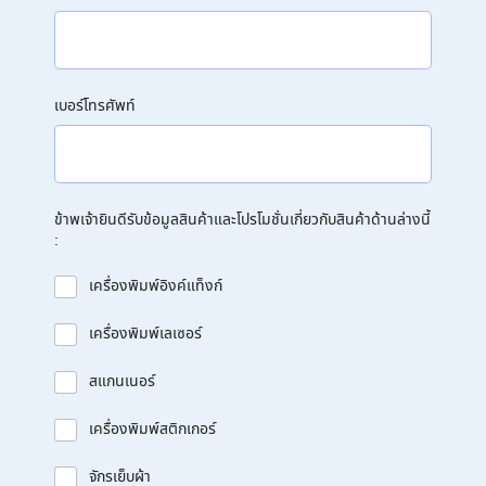
เบอร์โทรศัพท์
ข้าพเจ้ายินดีรับข้อมูลสินค้าและโปรโมชั่นเกี่ยวกับสินค้าด้านล่างนี้
:
เครื่องพิมพ์อิงค์แท็งก์
เครื่องพิมพ์เลเซอร์
สแกนเนอร์
เครื่องพิมพ์สติกเกอร์
จักรเย็บผ้า