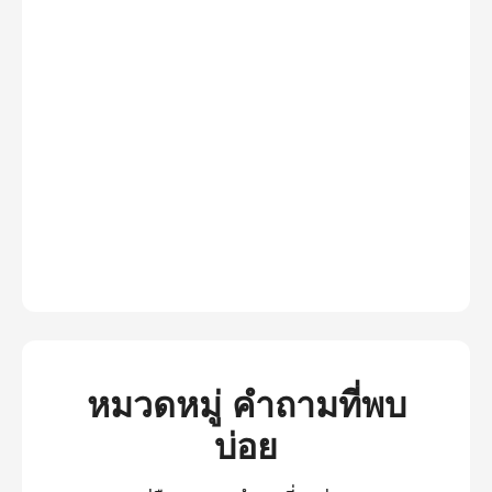
หมวดหมู่ คำถามที่พบ
บ่อย