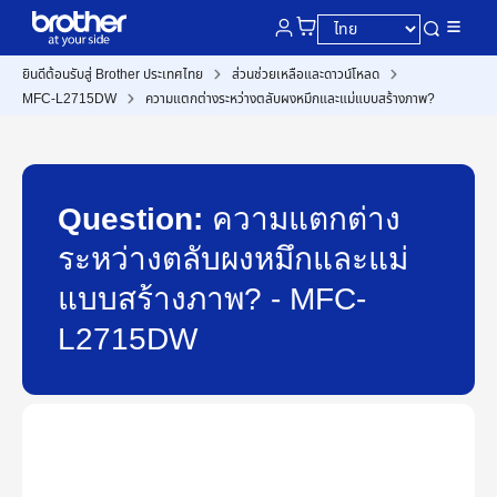
ยินดีต้อนรับสู่ Brother ประเทศไทย
ส่วนช่วยเหลือและดาวน์โหลด
MFC-L2715DW
ความแตกต่างระหว่างตลับผงหมึกและแม่แบบสร้างภาพ?
Question:
ความแตกต่าง
ระหว่างตลับผงหมึกและแม่
แบบสร้างภาพ? - MFC-
L2715DW