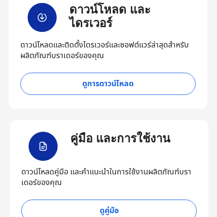
ดาวน์โหลด และ
ไดรเวอร์
ดาวน์โหลดและติดตั้งไดรเวอร์และซอฟต์แวร์ล่าสุดสำหรับ
ผลิตภัณฑ์บราเดอร์ของคุณ
ดูการดาวน์โหลด
คู่มือ และการใช้งาน
ดาวน์โหลดคู่มือ และคำแนะนำในการใช้งานผลิตภัณฑ์บรา
เดอร์ของคุณ
ดูคู่มือ