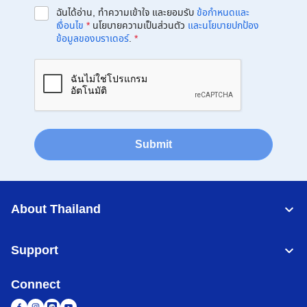
ฉันได้อ่าน, ทำความเข้าใจ และยอมรับ
ข้อกำหนดและ
เงื่อนไข
*
นโยบายความเป็นส่วนตัว
และนโยบายปกป้อง
ข้อมูลของบราเดอร์
.
*
Submit
About Thailand
Support
Connect