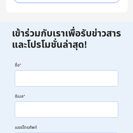
เข้าร่วมกับเราเพื่อรับข่าวสาร
และโปรโมชั่นล่าสุด!
ชื่อ
*
อีเมล
*
เบอร์โทรศัพท์