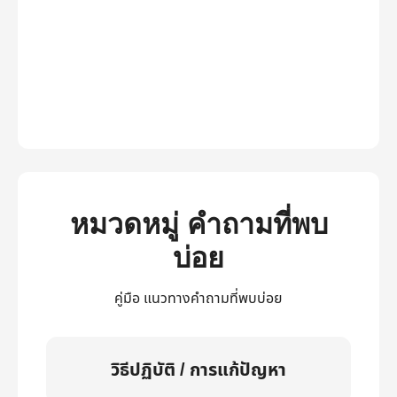
หมวดหมู่ คำถามที่พบ
บ่อย
คู่มือ แนวทางคำถามที่พบบ่อย
วิธีปฏิบัติ / การแก้ปัญหา