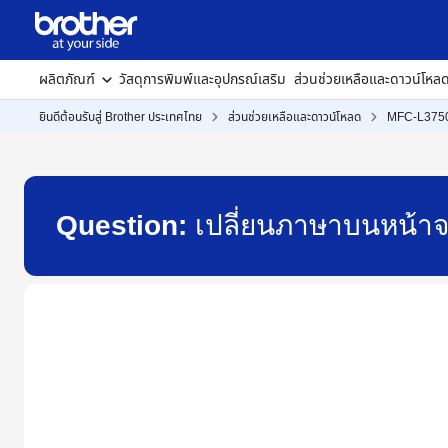
ผลิตภัณฑ์
วัสดุการพิมพ์และอุปกรณ์เสริม
ส่วนช่วยเหลือและดาวน์โหล
ยินดีต้อนรับสู่ Brother ประเทศไทย
ส่วนช่วยเหลือและดาวน์โหลด
MFC-L37
Question:
เปลี่ยนภาษาบนหน้