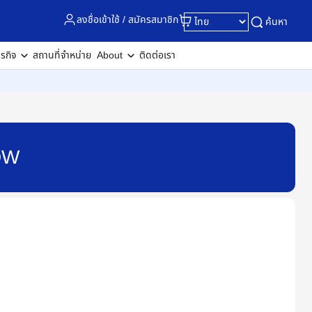
ลงชื่อเข้าใช้ / สมัครสมาชิก
ค้นหา
ุรกิจ
สถานที่จำหน่าย
About
ติดต่อเรา
DW