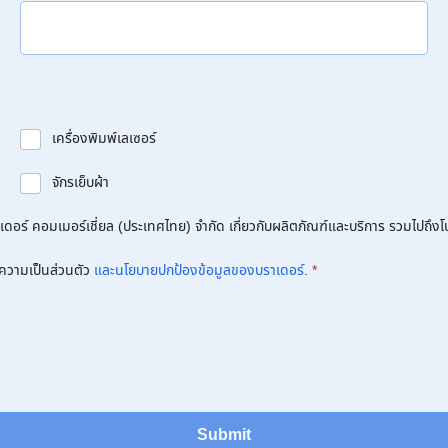
เครื่องพิมพ์เลเซอร์
จักรเย็บผ้า
อร์ คอมเมอร์เชี่ยล (ประเทศไทย) จำกัด เกี่ยวกับผลิตภัณฑ์และบริการ รวมไปถึงโปร
ความเป็นส่วนตัว
และนโยบายปกป้องข้อมูลของบราเดอร์
.
*
Submit