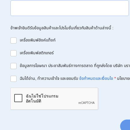
ข้าพเจ้ายินดีรับข้อมูลสินค้าและโปรโมชั่นเกี่ยวกับสินค้าด้านล่างนี้ :
เครื่องพิมพ์อิงค์แท็งก์
เครื่องพิมพ์สติกเกอร์
ข้อมูลการโฆษณา ประชาสัมพันธ์ทางการตลาด ที่ถูกส่งโดย บริษัท บราเด
ฉันได้อ่าน, ทำความเข้าใจ และยอมรับ
ข้อกำหนดและเงื่อนไข
*
นโยบาย