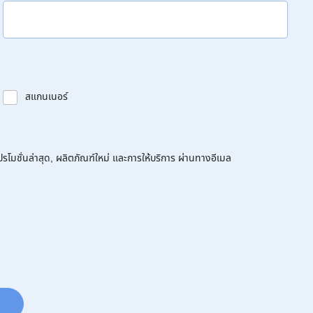
สแกนเนอร์
โมชั่นล่าสุด, ผลิตภัณฑ์ใหม่ และการให้บริการ ผ่านทางอีเมล