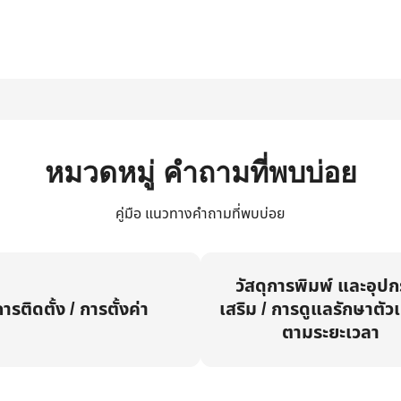
หมวดหมู่ คำถามที่พบบ่อย
คู่มือ แนวทางคำถามที่พบบ่อย
วัสดุการพิมพ์ และอุป
ารติดตั้ง / การตั้งค่า
เสริม / การดูแลรักษาตัวเ
ตามระยะเวลา