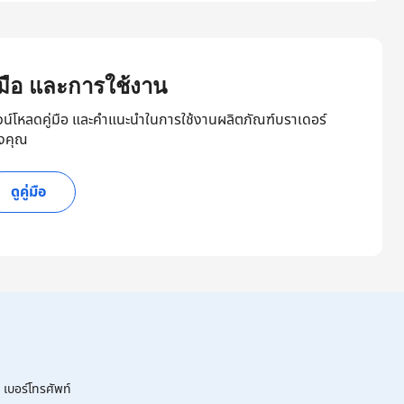
ู่มือ และการใช้งาน
วน์โหลดคู่มือ และคำแนะนำในการใช้งานผลิตภัณฑ์บราเดอร์
งคุณ
ดูคู่มือ
เบอร์โทรศัพท์