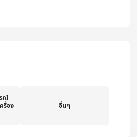
กรณ์
ครื่อง
อื่นๆ