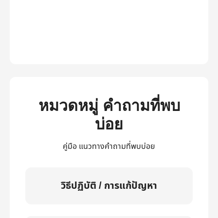
หมวดหมู่ คำถามที่พบ
บ่อย
คู่มือ แนวทางคำถามที่พบบ่อย
วิธีปฏิบัติ / การแก้ปัญหา