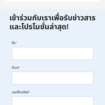
เข้าร่วมกับเราเพื่อรับข่าวสาร
และโปรโมชั่นล่าสุด!
ชื่อ
*
อีเมล
*
เบอร์โทรศัพท์