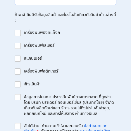
ข้าพเจ้ายินดีรับข้อมูลสินค้าและโปรโมชั่นเกี่ยวกับสินค้าด้านล่างนี้
:
เครื่องพิมพ์อิงค์แท็งก์
เครื่องพิมพ์เลเซอร์
สแกนเนอร์
เครื่องพิมพ์สติกเกอร์
จักรเย็บผ้า
ข้อมูลการโฆษณา ประชาสัมพันธ์ทางการตลาด ที่ถูกส่ง
โดย บริษัท บราเดอร์ คอมเมอร์เชี่ยล (ประเทศไทย) จำกัด
เกี่ยวกับผลิตภัณฑ์และบริการ รวมไปถึงโปรโมชั่นล่าสุด,
ผลิตภัณฑ์ใหม่ และการให้บริการ ผ่านทางอีเมล
ฉันได้อ่าน, ทำความเข้าใจ และยอมรับ
ข้อกำหนดและ