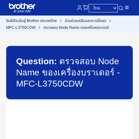
ยินดีต้อนรับสู่ Brother ประเทศไทย
ส่วนช่วยเหลือและดาวน์โหลด
MFC-L3750CDW
ตรวจสอบ Node Name ของเครื่องบราเดอร์
Question:
ตรวจสอบ Node
Name ของเครื่องบราเดอร์ -
MFC-L3750CDW