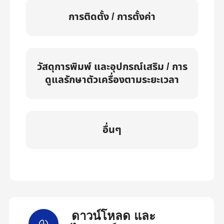
การติดตั้ง / การตั้งค่า
วัสดุการพิมพ์ และอุปกรณ์เสริม / การ
ดูแลรักษาตัวเครื่องตามระยะเวลา
อื่นๆ
ดาวน์โหลด และ