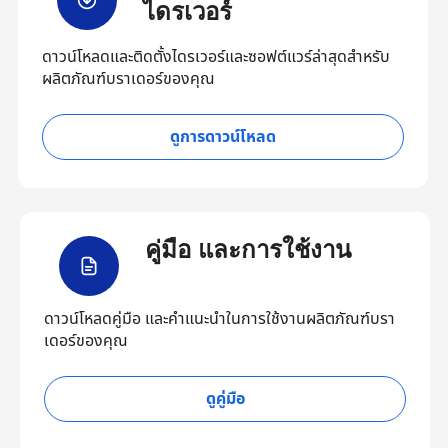
ไดรเวอร์
ดาวน์โหลดและติดตั้งไดรเวอร์และซอฟต์แวร์ล่าสุดสำหรับ
ผลิตภัณฑ์บราเดอร์ของคุณ
ดูการดาวน์โหลด
คู่มือ และการใช้งาน
ดาวน์โหลดคู่มือ และคำแนะนำในการใช้งานผลิตภัณฑ์บรา
เดอร์ของคุณ
ดูคู่มือ