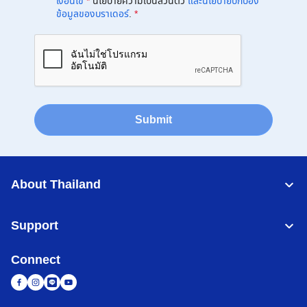
เงื่อนไข
*
นโยบายความเป็นส่วนตัว
และนโยบายปกป้อง
ข้อมูลของบราเดอร์
.
*
Submit
About Thailand
Support
Connect