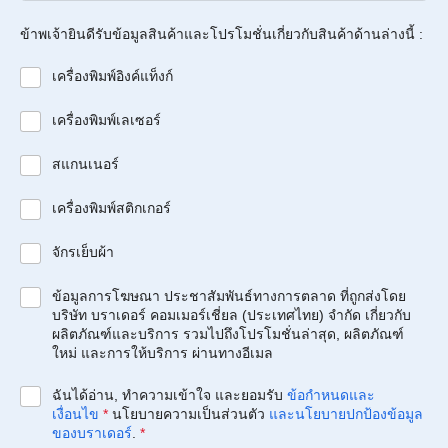
ข้าพเจ้ายินดีรับข้อมูลสินค้าและโปรโมชั่นเกี่ยวกับสินค้าด้านล่างนี้ :
เครื่องพิมพ์อิงค์แท็งก์
เครื่องพิมพ์เลเซอร์
สแกนเนอร์
เครื่องพิมพ์สติกเกอร์
จักรเย็บผ้า
ข้อมูลการโฆษณา ประชาสัมพันธ์ทางการตลาด ที่ถูกส่งโดย
บริษัท บราเดอร์ คอมเมอร์เชี่ยล (ประเทศไทย) จำกัด เกี่ยวกับ
ผลิตภัณฑ์และบริการ รวมไปถึงโปรโมชั่นล่าสุด, ผลิตภัณฑ์
ใหม่ และการให้บริการ ผ่านทางอีเมล
ฉันได้อ่าน, ทำความเข้าใจ และยอมรับ
ข้อกำหนดและ
เงื่อนไข
*
นโยบายความเป็นส่วนตัว
และนโยบายปกป้องข้อมูล
ของบราเดอร์
.
*