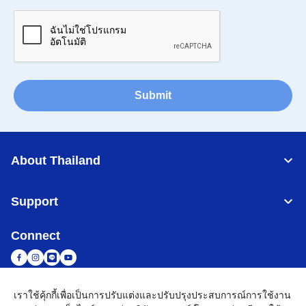
Submit
About Thailand
Support
Connect
เราใช้คุ้กกี้เพื่อเป็นการปรับแต่งและปรับปรุงประสบการณ์การใช้งาน
Thailand
เครือข่าย Brother ทั่วโลก