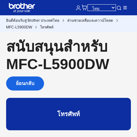
ยินดีต้อนรับสู่ Brother ประเทศไทย
ส่วนช่วยเหลือและดาวน์โหลด
MFC-L5900DW
โทรศัพท์
สนับสนุนสำหรับ
MFC-L5900DW
ย้อนกลับ
โทรศัพท์