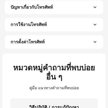
ปัญหาเกี่ยวกับโทรศัพท์
การใช้งานโทรศัพท์
การตั้งค่าโทรศัพท์
หมวดหมู่คำถามที่พบบ่อย
อื่น ๆ
คู่มือ แนวทางคำถามที่พบบ่อย
วิธีปฏิบัติ / การแก้ปัญหา