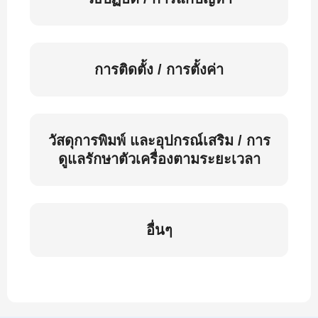
การติดตั้ง / การตั้งค่า
วัสดุการพิมพ์ และอุปกรณ์เสริม / การ
ดูแลรักษาตัวเครื่องตามระยะเวลา
อื่นๆ