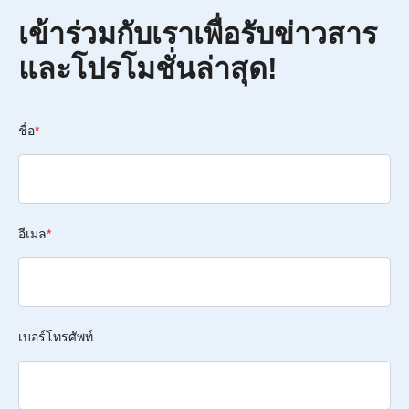
เข้าร่วมกับเราเพื่อรับข่าวสาร
และโปรโมชั่นล่าสุด!
ชื่อ
*
อีเมล
*
เบอร์โทรศัพท์