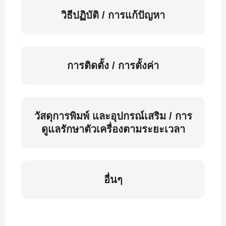
วิธีปฏิบัติ / การแก้ปัญหา
การติดตั้ง / การตั้งค่า
วัสดุการพิมพ์ และอุปกรณ์เสริม / การ
ดูแลรักษาตัวเครื่องตามระยะเวลา
อื่นๆ