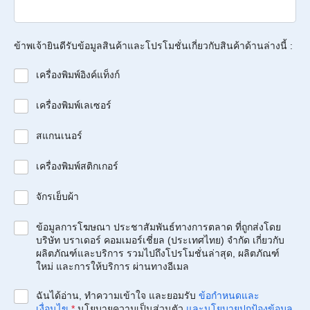
ข้าพเจ้ายินดีรับข้อมูลสินค้าและโปรโมชั่นเกี่ยวกับสินค้าด้านล่างนี้ :
เครื่องพิมพ์อิงค์แท็งก์
เครื่องพิมพ์เลเซอร์
สแกนเนอร์
เครื่องพิมพ์สติกเกอร์
จักรเย็บผ้า
ข้อมูลการโฆษณา ประชาสัมพันธ์ทางการตลาด ที่ถูกส่งโดย
บริษัท บราเดอร์ คอมเมอร์เชี่ยล (ประเทศไทย) จำกัด เกี่ยวกับ
ผลิตภัณฑ์และบริการ รวมไปถึงโปรโมชั่นล่าสุด, ผลิตภัณฑ์
ใหม่ และการให้บริการ ผ่านทางอีเมล
ฉันได้อ่าน, ทำความเข้าใจ และยอมรับ
ข้อกำหนดและ
เงื่อนไข
*
นโยบายความเป็นส่วนตัว
และนโยบายปกป้องข้อมูล