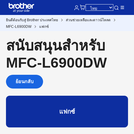
ยินดีต้อนรับสู่ Brother ประเทศไทย
ส่วนช่วยเหลือและดาวน์โหลด
MFC-L6900DW
แฟกซ์
สนับสนุนสำหรับ
MFC-L6900DW
ย้อนกลับ
แฟกซ์