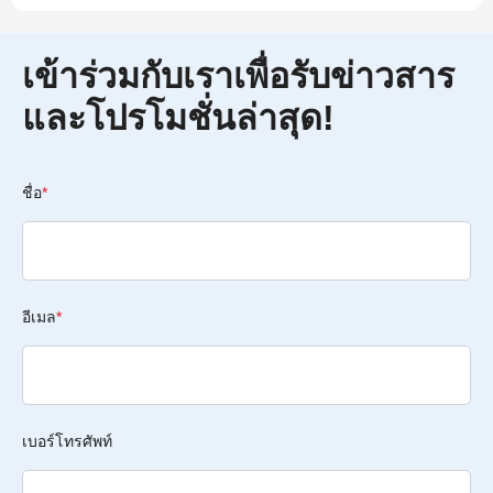
เข้าร่วมกับเราเพื่อรับข่าวสาร
และโปรโมชั่นล่าสุด!
ชื่อ
*
อีเมล
*
เบอร์โทรศัพท์