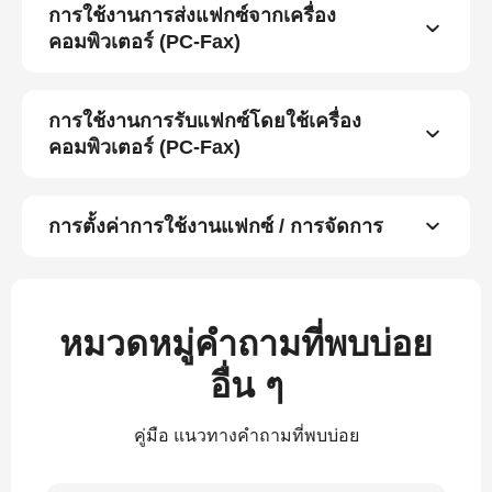
การใช้งานการส่งแฟกซ์จากเครื่อง
คอมพิวเตอร์ (PC-Fax)
การใช้งานการรับแฟกซ์โดยใช้เครื่อง
คอมพิวเตอร์ (PC-Fax)
การตั้งค่าการใช้งานแฟกซ์ / การจัดการ
หมวดหมู่คำถามที่พบบ่อย
อื่น ๆ
คู่มือ แนวทางคำถามที่พบบ่อย