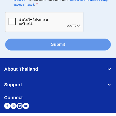
ของบราเดอร์
.
*
Submit
About Thailand
Support
Connect