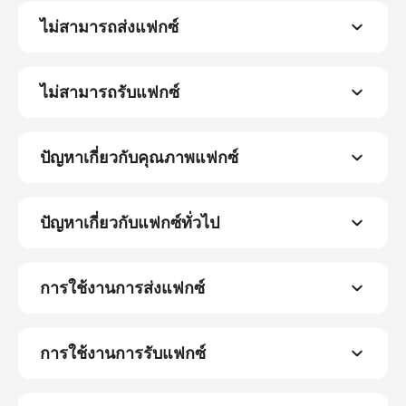
ไม่สามารถส่งแฟกซ์
ไม่สามารถรับแฟกซ์
ปัญหาเกี่ยวกับคุณภาพแฟกซ์
ปัญหาเกี่ยวกับแฟกซ์ทั่วไป
การใช้งานการส่งแฟกซ์
การใช้งานการรับแฟกซ์