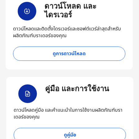
ดาวน์โหลด และ
ไดรเวอร์
ดาวน์โหลดและติดตั้งไดรเวอร์และซอฟต์แวร์ล่าสุดสำหรับ
ผลิตภัณฑ์บราเดอร์ของคุณ
ดูการดาวน์โหลด
คู่มือ และการใช้งาน
ดาวน์โหลดคู่มือ และคำแนะนำในการใช้งานผลิตภัณฑ์บรา
เดอร์ของคุณ
ดูคู่มือ