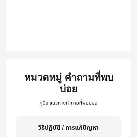
หมวดหมู่ คำถามที่พบ
บ่อย
คู่มือ แนวทางคำถามที่พบบ่อย
วิธีปฏิบัติ / การแก้ปัญหา