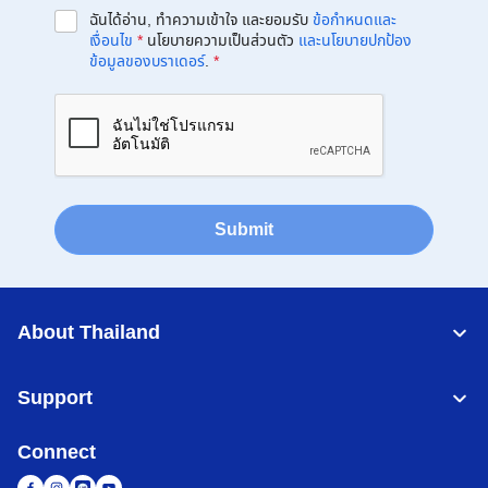
ฉันได้อ่าน, ทำความเข้าใจ และยอมรับ
ข้อกำหนดและ
เงื่อนไข
*
นโยบายความเป็นส่วนตัว
และนโยบายปกป้อง
ข้อมูลของบราเดอร์
.
*
Submit
About Thailand
Support
Connect