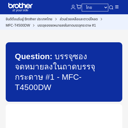
ยินดีต้อนรับสู่ Brother ประเทศไทย
ส่วนช่วยเหลือและดาวน์โหลด
MFC-T4500DW
บรรจุซองจดหมายลงในถาดบรรจุกระดาษ #1
Question:
บรรจุซอง
จดหมายลงในถาดบรรจุ
กระดาษ #1 - MFC-
T4500DW