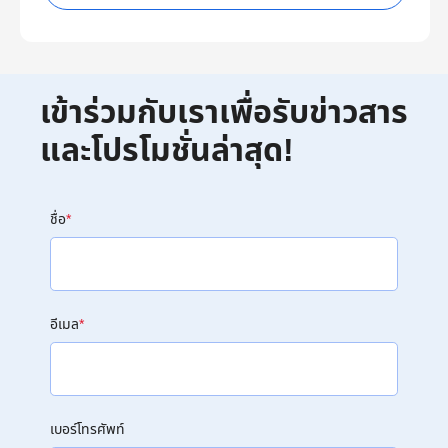
เข้าร่วมกับเราเพื่อรับข่าวสาร
และโปรโมชั่นล่าสุด!
ชื่อ
*
อีเมล
*
เบอร์โทรศัพท์