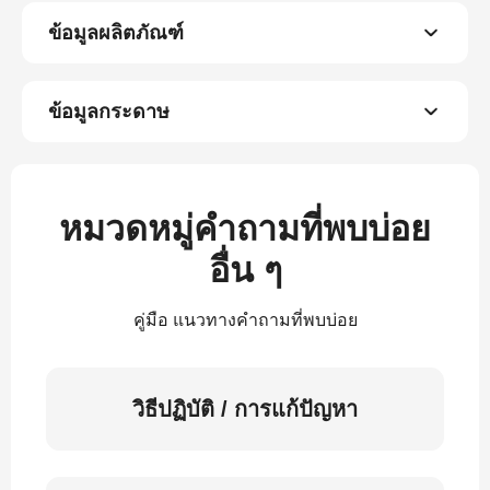
ข้อมูลผลิตภัณฑ์
ข้อมูลกระดาษ
หมวดหมู่คำถามที่พบบ่อย
อื่น ๆ
คู่มือ แนวทางคำถามที่พบบ่อย
วิธีปฏิบัติ / การแก้ปัญหา