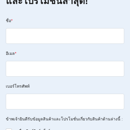
และโปรโมชั่นล่าสุด!
ชื่อ
*
อีเมล
*
เบอร์โทรศัพท์
ข้าพเจ้ายินดีรับข้อมูลสินค้าและโปรโมชั่นเกี่ยวกับสินค้าด้านล่างนี้ :