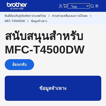
ยินดีต้อนรับสู่ Brother ประเทศไทย
ส่วนช่วยเหลือและดาวน์โหลด
MFC-T4500DW
ข้อมูลจำเพาะ
สนับสนุนสำหรับ
MFC-T4500DW
ย้อนกลับ
ข้อมูลจำเพาะ