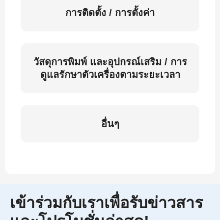
การติดตั้ง / การตั้งค่า
วัสดุการพิมพ์ และอุปกรณ์เสริม / การ
ดูแลรักษาตัวเครื่องตามระยะเวลา
อื่นๆ
เข้าร่วมกับเราเพื่อรับข่าวสาร