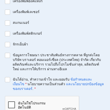
เครื่องพิมพ์อิงค์แท็งก์
เครื่องพิมพ์เลเซอร์
สแกนเนอร์
เครื่องพิมพ์สติกเกอร์
จักรเย็บผ้า
ข้อมูลการโฆษณา ประชาสัมพันธ์ทางการตลาด ที่ถูกส่งโดย
บริษัท บราเดอร์ คอมเมอร์เชี่ยล (ประเทศไทย) จำกัด เกี่ยวกับ
ผลิตภัณฑ์และบริการ รวมไปถึงโปรโมชั่นล่าสุด, ผลิตภัณฑ์
ใหม่ และการให้บริการ ผ่านทางอีเมล
ฉันได้อ่าน, ทำความเข้าใจ และยอมรับ
ข้อกำหนดและ
เงื่อนไข
*
นโยบายความเป็นส่วนตัว
และนโยบายปกป้องข้อมูล
ของบราเดอร์
.
*