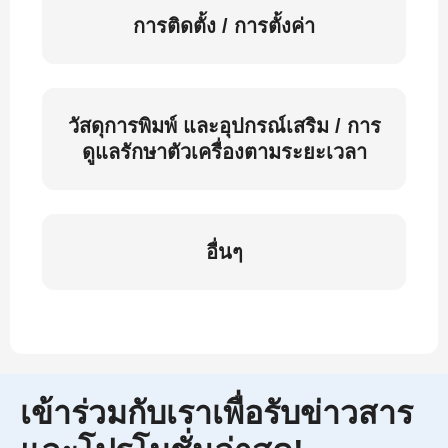
การติดตั้ง / การตั้งค่า
วัสดุการพิมพ์ และอุปกรณ์เสริม / การ
ดูแลรักษาตัวเครื่องตามระยะเวลา
อื่นๆ
เข้าร่วมกับเราเพื่อรับข่าวสาร