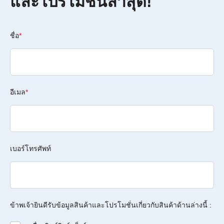
และโปรโมชั่นล่าสุด!
ชื่อ
*
อีเมล
*
เบอร์โทรศัพท์
ข้าพเจ้ายินดีรับข้อมูลสินค้าและโปรโมชั่นเกี่ยวกับสินค้าด้านล่างนี้ :