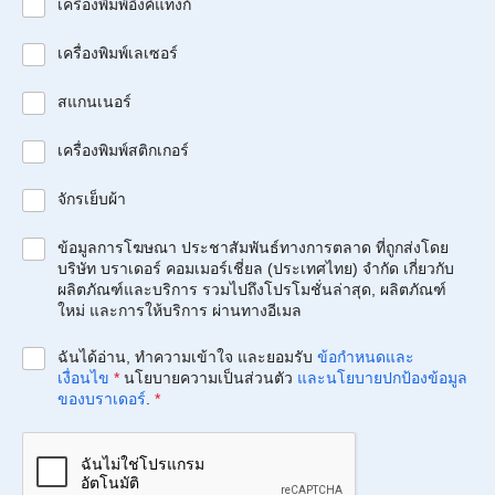
เครื่องพิมพ์อิงค์แท็งก์
เครื่องพิมพ์เลเซอร์
สแกนเนอร์
เครื่องพิมพ์สติกเกอร์
จักรเย็บผ้า
ข้อมูลการโฆษณา ประชาสัมพันธ์ทางการตลาด ที่ถูกส่งโดย
บริษัท บราเดอร์ คอมเมอร์เชี่ยล (ประเทศไทย) จำกัด เกี่ยวกับ
ผลิตภัณฑ์และบริการ รวมไปถึงโปรโมชั่นล่าสุด, ผลิตภัณฑ์
ใหม่ และการให้บริการ ผ่านทางอีเมล
ฉันได้อ่าน, ทำความเข้าใจ และยอมรับ
ข้อกำหนดและ
เงื่อนไข
*
นโยบายความเป็นส่วนตัว
และนโยบายปกป้องข้อมูล
ของบราเดอร์
.
*