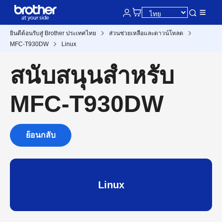
ยินดีต้อนรับสู่ Brother ประเทศไทย
ส่วนช่วยเหลือและดาวน์โหลด
MFC-T930DW
Linux
สนับสนุนสำหรับ
MFC-T930DW
ย้อนกลับ
Linux