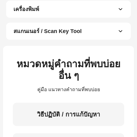
เครื่องพิมพ์
สแกนเนอร์ / Scan Key Tool
หมวดหมู่คำถามที่พบบ่อย
อื่น ๆ
คู่มือ แนวทางคำถามที่พบบ่อย
วิธีปฏิบัติ / การแก้ปัญหา