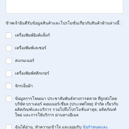
ข้าพเจ้ายินดีรับข้อมูลสินค้าและโปรโมชั่นเกี่ยวกับสินค้าด้านล่างนี้ :
เครื่องพิมพ์อิงค์แท็งก์
เครื่องพิมพ์เลเซอร์
สแกนเนอร์
เครื่องพิมพ์สติกเกอร์
จักรเย็บผ้า
ข้อมูลการโฆษณา ประชาสัมพันธ์ทางการตลาด ที่ถูกส่งโดย
บริษัท บราเดอร์ คอมเมอร์เชี่ยล (ประเทศไทย) จำกัด เกี่ยวกับ
ผลิตภัณฑ์และบริการ รวมไปถึงโปรโมชั่นล่าสุด, ผลิตภัณฑ์
ใหม่ และการให้บริการ ผ่านทางอีเมล
ฉันได้อ่าน, ทำความเข้าใจ และยอมรับ
ข้อกำหนดและ