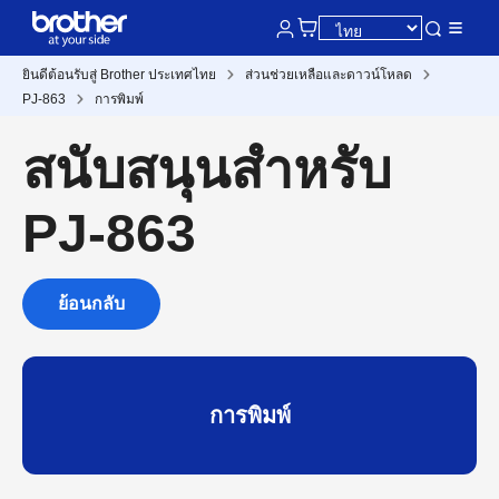
ยินดีต้อนรับสู่ Brother ประเทศไทย
ส่วนช่วยเหลือและดาวน์โหลด
PJ-863
การพิมพ์
สนับสนุนสำหรับ
PJ-863
ย้อนกลับ
การพิมพ์