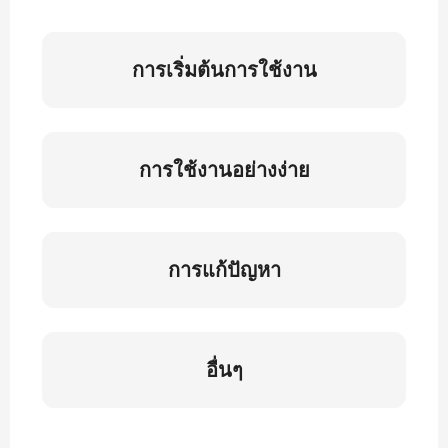
การเริ่มต้นการใช้งาน
การใช้งานอย่างง่าย
การแก้ปัญหา
อื่นๆ