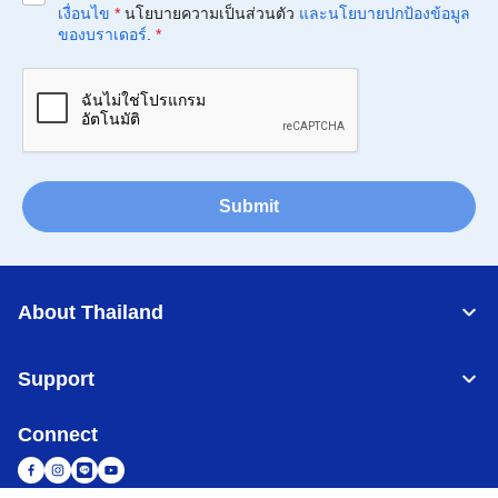
เงื่อนไข
*
นโยบายความเป็นส่วนตัว
และนโยบายปกป้องข้อมูล
ของบราเดอร์
.
*
Submit
About Thailand
Support
Connect