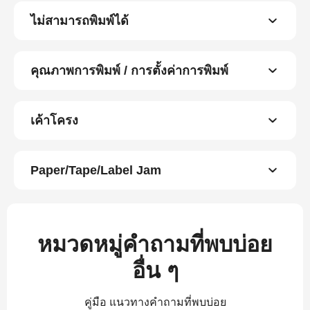
ไม่สามารถพิมพ์ได้
คุณภาพการพิมพ์ / การตั้งค่าการพิมพ์
เค้าโครง
Paper/Tape/Label Jam
หมวดหมู่คำถามที่พบบ่อย
อื่น ๆ
คู่มือ แนวทางคำถามที่พบบ่อย