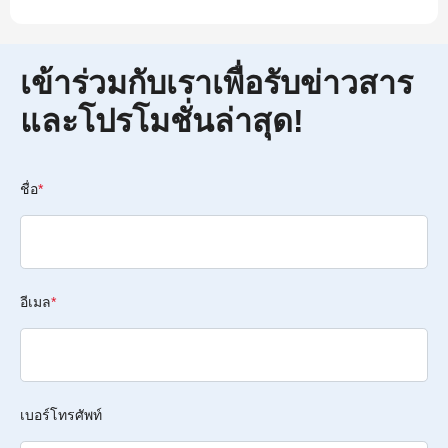
เข้าร่วมกับเราเพื่อรับข่าวสาร
และโปรโมชั่นล่าสุด!
ชื่อ
*
อีเมล
*
เบอร์โทรศัพท์