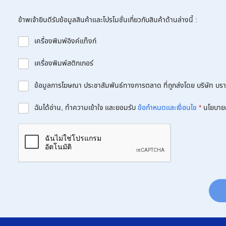
ข้าพเจ้ายินดีรับข้อมูลสินค้าและโปรโมชั่นเกี่ยวกับสินค้าด้านล่างนี้ :
เครื่องพิมพ์อิงค์แท็งก์
เครื่องพิมพ์สติกเกอร์
ข้อมูลการโฆษณา ประชาสัมพันธ์ทางการตลาด ที่ถูกส่งโดย บริษัท บราเด
ฉันได้อ่าน, ทำความเข้าใจ และยอมรับ
ข้อกำหนดและเงื่อนไข
*
นโยบาย