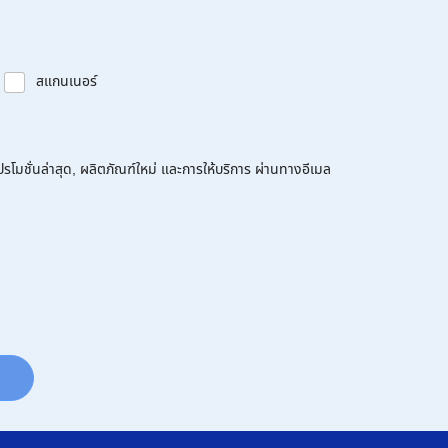
สแกนเนอร์
โมชั่นล่าสุด, ผลิตภัณฑ์ใหม่ และการให้บริการ ผ่านทางอีเมล