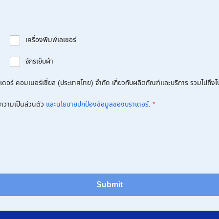
เครื่องพิมพ์เลเซอร์
จักรเย็บผ้า
อร์ คอมเมอร์เชี่ยล (ประเทศไทย) จำกัด เกี่ยวกับผลิตภัณฑ์และบริการ รวมไปถึงโปร
ความเป็นส่วนตัว
และนโยบายปกป้องข้อมูลของบราเดอร์
.
*
Submit