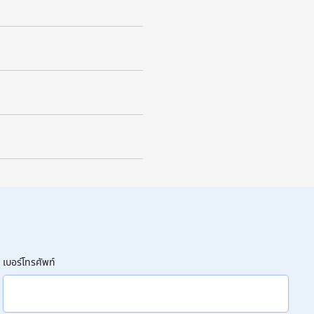
เบอร์โทรศัพท์