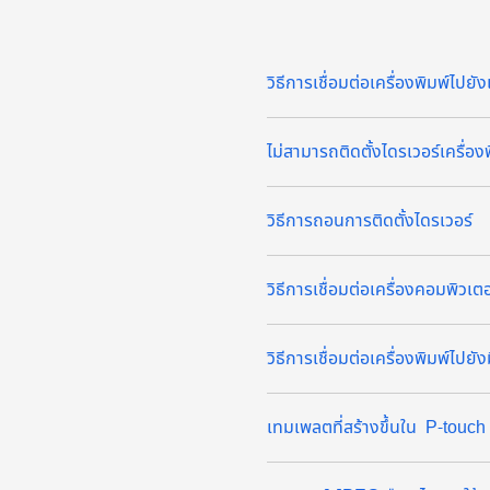
วิธีการเชื่อมต่อเครื่องพิมพ์ไปย
ไม่สามารถติดตั้งไดรเวอร์เครื่อ
วิธีการถอนการติดตั้งไดรเวอร์
วิธีการเชื่อมต่อเครื่องคอมพิวเ
วิธีการเชื่อมต่อเครื่องพิมพ์ไปย
เทมเพลตที่สร้างขึ้นใน P-touch 