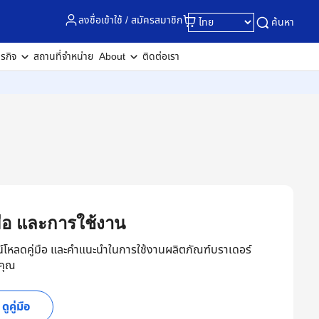
ลงชื่อเข้าใช้ / สมัครสมาชิก
ค้นหา
ุรกิจ
สถานที่จำหน่าย
About
ติดต่อเรา
่มือ และการใช้งาน
์โหลดคู่มือ และคำแนะนำในการใช้งานผลิตภัณฑ์บราเดอร์
คุณ
ดูคู่มือ