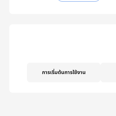
การเริ่มต้นการใช้งาน