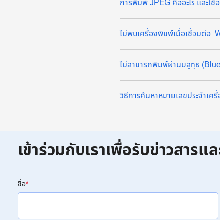
การพิมพ์ JPEG คืออะไร และใช้อ
ไม่พบเครื่องพิมพ์เมื่อเชื่อมต่อ
ไม่สามารถพิมพ์ผ่านบลูทูธ (Blu
วิธีการค้นหาหมายเลขประจำเครื่อ
เข้าร่วมกับเราเพื่อรับข่าวสารแล
ชื่อ
*