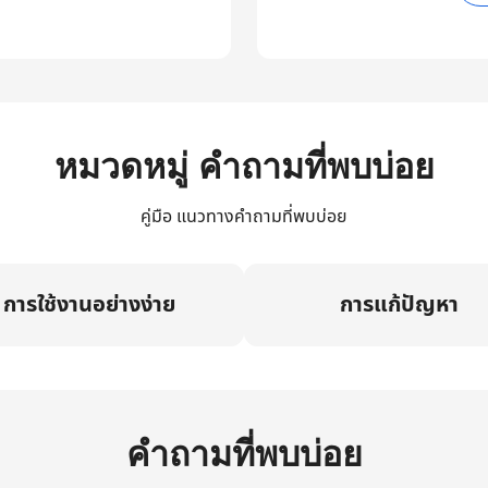
หมวดหมู่ คำถามที่พบบ่อย
คู่มือ แนวทางคำถามที่พบบ่อย
การใช้งานอย่างง่าย
การแก้ปัญหา
คำถามที่พบบ่อย