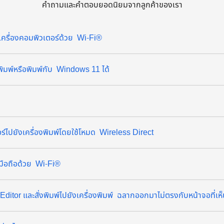
คำถามและคำตอบยอดนิยมจากลูกค้าของเรา
ังเครื่องคอมพิวเตอร์ด้วย Wi-Fi®
งพิมพ์หรือพิมพ์กับ Windows 11 ได้
ตอร์ไปยังเครื่องพิมพ์โดยใช้โหมด Wireless Direct
ังมือถือด้วย Wi-Fi®
Editor และสั่งพิมพ์ไปยังเครื่องพิมพ์ ฉลากออกมาไม่ตรงกับหน้าจอที่เห