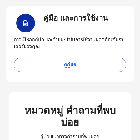
คู่มือ และการใช้งาน
ดาวน์โหลดคู่มือ และคำแนะนำในการใช้งานผลิตภัณฑ์บรา
เดอร์ของคุณ
ดูคู่มือ
หมวดหมู่ คำถามที่พบ
บ่อย
คู่มือ แนวทางคำถามที่พบบ่อย