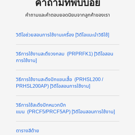
คำถามที่พบบ่อย
คำถามและคำตอบยอดนิยมจากลูกค้าของเรา
วิดีโอช่วยสอนการใช้งานเครื่อง [วิดีโอแนะนำวิธีใช้]
วิธีการใช้งานสะดึงวงกลม (PRPRFK1) [วิดีโอสอน
การใช้งาน]
วิธีการใช้งานสะดึงปักแขนเสื้อ (PRHSL200 /
PRHSL200AP) [วิดีโอสอนการใช้งาน]
วิธีการใช้สะดึงปักหมวกปีก
แบน (PRCF5/PRCF5AP) [วิดีโอนสอนการใช้งาน]
ตารางสีด้าย