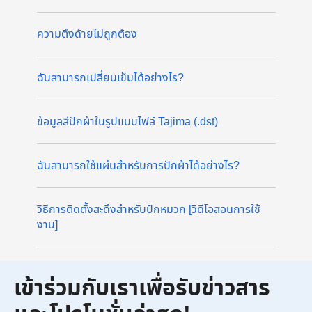
ความตึงด้ายไม่ถูกต้อง
ฉันสามารถเปลี่ยนเข็มได้อย่างไร?
ข้อมูลสีปักผ้าในรูปแบบไฟล์ Tajima (.dst)
ฉันสามารถใช้แผ่นสำหรับการปักผ้าได้อย่างไร?
วิธีการติดตั้งสะดึงสำหรับปักหมวก [วิดีโอสอนการใช้
งาน]
เข้าร่วมกับเราเพื่อรับข่าวสาร