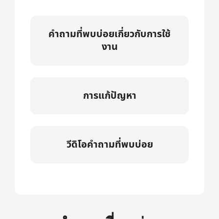
คำถามที่พบบ่อยเกี่ยวกับการใช้
งาน
การแก้ปัญหา
วีดิโอคำถามที่พบบ่อย