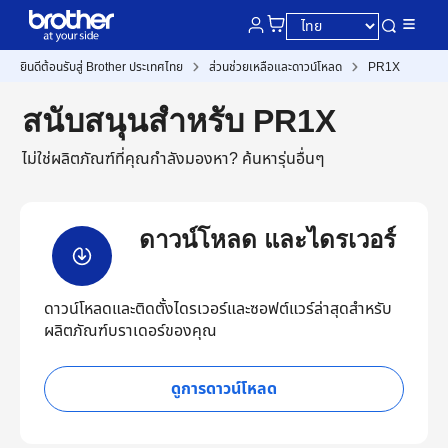
ยินดีต้อนรับสู่ Brother ประเทศไทย
ส่วนช่วยเหลือและดาวน์โหลด
PR1X
สนับสนุนสำหรับ PR1X
ไม่ใช่ผลิตภัณฑ์ที่คุณกำลังมองหา?
ค้นหารุ่นอื่นๆ
ดาวน์โหลด และไดรเวอร์
ดาวน์โหลดและติดตั้งไดรเวอร์และซอฟต์แวร์ล่าสุดสำหรับ
ผลิตภัณฑ์บราเดอร์ของคุณ
ดูการดาวน์โหลด