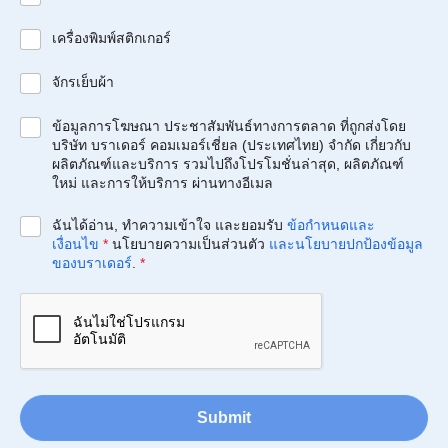
เครื่องพิมพ์สติกเกอร์
จักรเย็บผ้า
ข้อมูลการโฆษณา ประชาสัมพันธ์ทางการตลาด ที่ถูกส่งโดย
บริษัท บราเดอร์ คอมเมอร์เชี่ยล (ประเทศไทย) จำกัด เกี่ยวกับ
ผลิตภัณฑ์และบริการ รวมไปถึงโปรโมชั่นล่าสุด, ผลิตภัณฑ์
ใหม่ และการให้บริการ ผ่านทางอีเมล
ฉันได้อ่าน, ทำความเข้าใจ และยอมรับ
ข้อกำหนดและ
เงื่อนไข
*
นโยบายความเป็นส่วนตัว
และนโยบายปกป้องข้อมูล
ของบราเดอร์
.
*
Submit