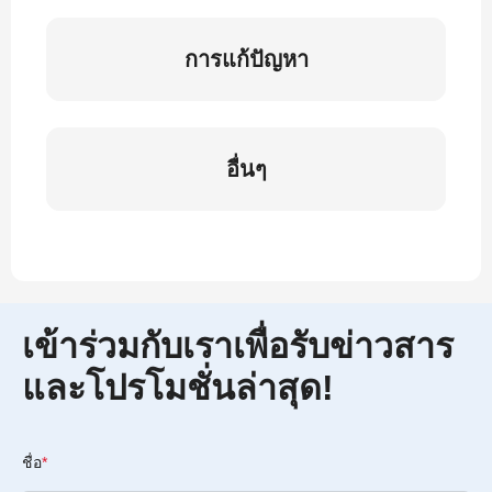
การแก้ปัญหา
อื่นๆ
เข้าร่วมกับเราเพื่อรับข่าวสาร
และโปรโมชั่นล่าสุด!
ชื่อ
*