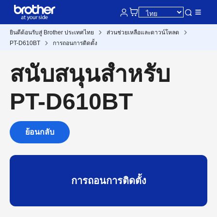
ยินดีต้อนรับสู่ Brother ประเทศไทย
ส่วนช่วยเหลือและดาวน์โหลด
PT-D610BT
การถอนการติดตั้ง
สนับสนุนสำหรับ
PT-D610BT
ย้อนกลับ
การถอนการติดตั้ง