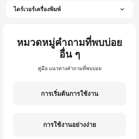
ไดร์เวอร์เครื่องพิมพ์
หมวดหมู่คำถามที่พบบ่อย
อื่น ๆ
คู่มือ แนวทางคำถามที่พบบ่อย
การเริ่มต้นการใช้งาน
การใช้งานอย่างง่าย