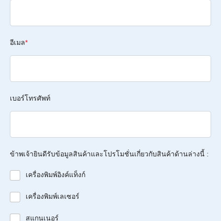
อีเมล
*
เบอร์โทรศัพท์
ข้าพเจ้ายินดีรับข้อมูลสินค้าและโปรโมชั่นเกี่ยวกับสินค้าด้านล่างนี้ :
เครื่องพิมพ์อิงค์แท็งก์
เครื่องพิมพ์เลเซอร์
สแกนเนอร์