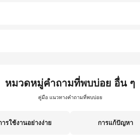
หมวดหมู่คำถามที่พบบ่อย อื่น ๆ
คู่มือ แนวทางคำถามที่พบบ่อย
การใช้งานอย่างง่าย
การแก้ปัญหา