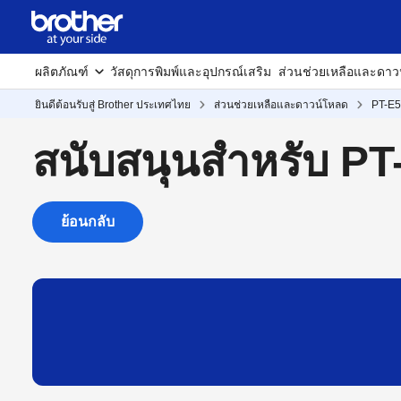
ผลิตภัณฑ์
วัสดุการพิมพ์และอุปกรณ์เสริม
ส่วนช่วยเหลือและดาว
ยินดีต้อนรับสู่ Brother ประเทศไทย
ส่วนช่วยเหลือและดาวน์โหลด
PT-E
สนับสนุนสำหรับ P
ย้อนกลับ