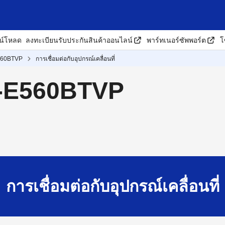
น์โหลด
ลงทะเบียนรับประกันสินค้าออนไลน์
พาร์ทเนอร์ซัพพอร์ต
โ
560BTVP
การเชื่อมต่อกับอุปกรณ์เคลื่อนที่
T-E560BTVP
การเชื่อมต่อกับอุปกรณ์เคลื่อนที่