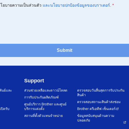
โยบายความเป็นส่วนตัว
และนโยบายปกป้องข้อมูลของบราเดอร์
.
*
Submit
Support
พันธ์และ
ส่วนช่วยเหลือและดาวน์โหลด
ตรวจสอบวันสิ้นสุดการรับประกัน
สินค้า
การรับประกันผลิตภัณฑ์
ตรวจสอบสถานะสินค้าส่งซ่อม
ศูนย์บริการ Brother และศูนย์
เปิดรับ
บริการแต่งตั้ง
Brother ครีเอทีฟ เซ็นเตอร์
สถานที่ตั้งตัวแทนจำหน่าย
ข้อมูลสนับสนุนด้านความ
ปลอดภัย