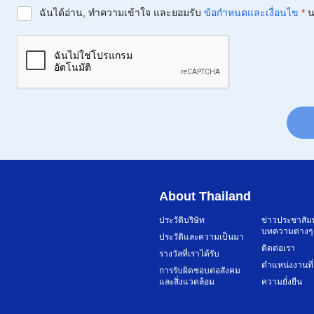
ฉันได้อ่าน, ทำความเข้าใจ และยอมรับ
ข้อกำหนดและเงื่อนไข
*
น
About Thailand
ประวัติบริษัท
ข่าวประชาสัม
บทความต่างๆ
ประวัติและความเป็นมา
ติดต่อเรา
รางวัลที่เราได้รับ
ตำแหน่งงานที่
การรับผิดชอบต่อสังคม
และสิ่งแวดล้อม
ความยั่งยืน