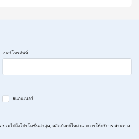
เบอร์โทรศัพท์
สแกนเนอร์
ร รวมไปถึงโปรโมชั่นล่าสุด, ผลิตภัณฑ์ใหม่ และการให้บริการ ผ่านทาง