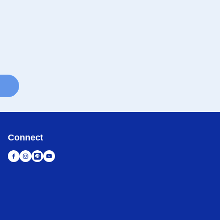
Connect