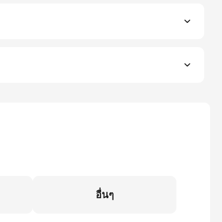
อื่นๆ