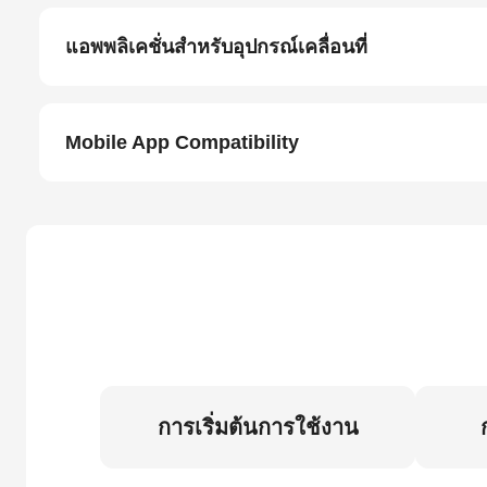
แอพพลิเคชั่นสำหรับอุปกรณ์เคลื่อนที่
Mobile App Compatibility
การเริ่มต้นการใช้งาน