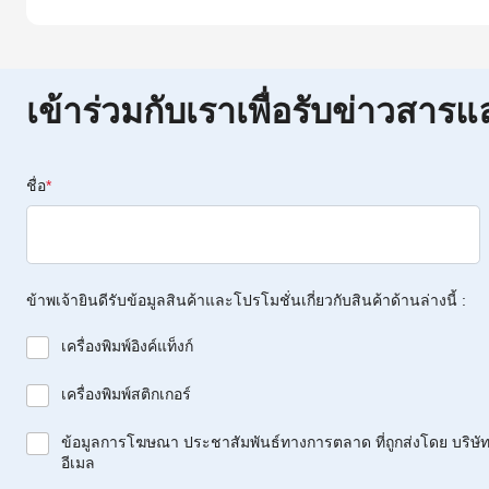
เข้าร่วมกับเราเพื่อรับข่าวสารแ
ชื่อ
*
ข้าพเจ้ายินดีรับข้อมูลสินค้าและโปรโมชั่นเกี่ยวกับสินค้าด้านล่างนี้ :
เครื่องพิมพ์อิงค์แท็งก์
เครื่องพิมพ์สติกเกอร์
ข้อมูลการโฆษณา ประชาสัมพันธ์ทางการตลาด ที่ถูกส่งโดย บริษัท 
อีเมล