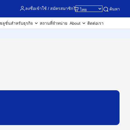
ลงชื่อเข้าใช้ / สมัครสมาชิก
ค้นหา
ซลูชั่นสำหรับธุรกิจ
สถานที่จำหน่าย
About
ติดต่อเรา