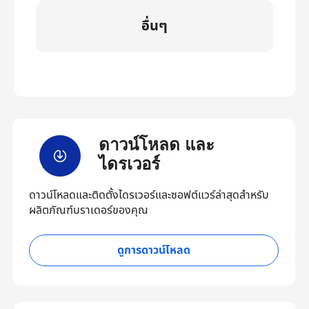
อื่นๆ
ดาวน์โหลด และ
ไดรเวอร์
ดาวน์โหลดและติดตั้งไดรเวอร์และซอฟต์แวร์ล่าสุดสำหรับ
ผลิตภัณฑ์บราเดอร์ของคุณ
ดูการดาวน์โหลด