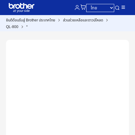
ยินดีต้อนรับสู่ Brother ประเทศไทย
ส่วนช่วยเหลือและดาวน์โหลด
QL-800
*