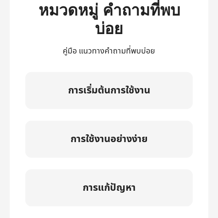
หมวดหมู่ คำถามที่พบ
บ่อย
คู่มือ แนวทางคำถามที่พบบ่อย
การเริ่มต้นการใช้งาน
การใช้งานอย่างง่าย
การแก้ปัญหา