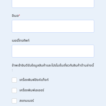
อีเมล
*
เบอร์โทรศัพท์
ข้าพเจ้ายินดีรับข้อมูลสินค้าและโปรโมชั่นเกี่ยวกับสินค้าด้านล่างนี้
:
เครื่องพิมพ์อิงค์แท็งก์
เครื่องพิมพ์เลเซอร์
สแกนเนอร์