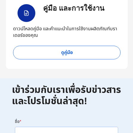
คู่มือ และการใช้งาน
ดาวน์โหลดคู่มือ และคำแนะนำในการใช้งานผลิตภัณฑ์บรา
เดอร์ของคุณ
ดูคู่มือ
เข้าร่วมกับเราเพื่อรับข่าวสาร
และโปรโมชั่นล่าสุด!
ชื่อ
*