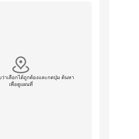
่าเลือกได้ถูกต้องและกดปุ่ม ต้นหา
เพื่อดูแผนที่