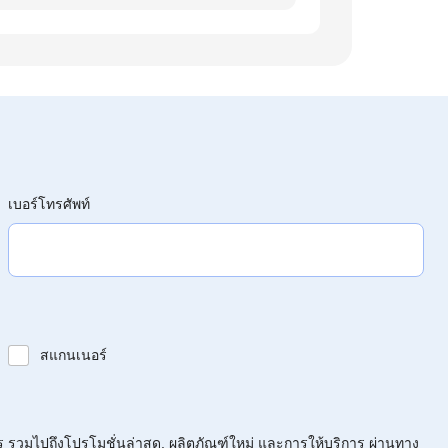
เบอร์โทรศัพท์
สแกนเนอร์
ร รวมไปถึงโปรโมชั่นล่าสุด, ผลิตภัณฑ์ใหม่ และการให้บริการ ผ่านทาง