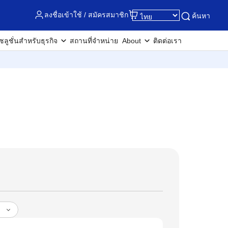
ลงชื่อเข้าใช้ / สมัครสมาชิก
ค้นหา
ซลูชั่นสำหรับธุรกิจ
สถานที่จำหน่าย
About
ติดต่อเรา