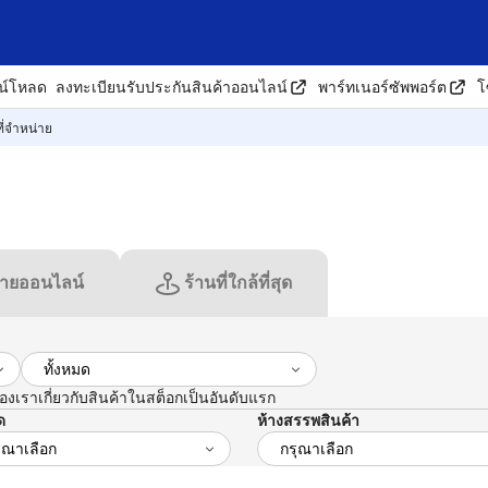
น์โหลด
ลงทะเบียนรับประกันสินค้าออนไลน์
พาร์ทเนอร์ซัพพอร์ต
โ
ี่จำหน่าย
่ายออนไลน์
ร้านที่ใกล้ที่สุด
ราเกี่ยวกับสินค้าในสต็อกเป็นอันดับแรก
ด
ห้างสรรพสินค้า