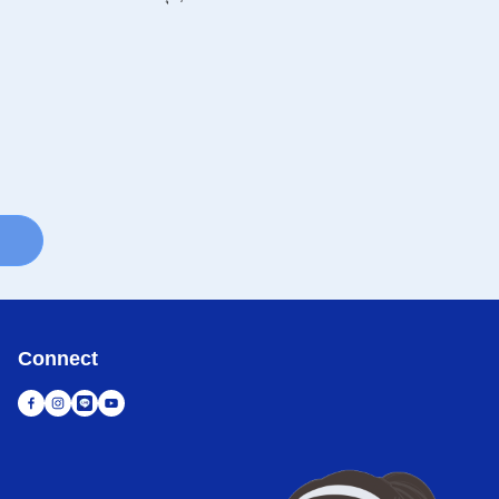
Connect