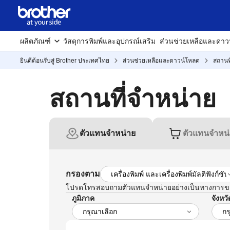
ผลิตภัณฑ์
วัสดุการพิมพ์และอุปกรณ์เสริม
ส่วนช่วยเหลือและดาว
ยินดีต้อนรับสู่ Brother ประเทศไทย
ส่วนช่วยเหลือและดาวน์โหลด
สถานท
สถานที่จำหน่าย
ตัวแทนจำหน่าย
ตัวแทนจำหน
กรองตาม
โปรดโทรสอบถามตัวแทนจำหน่ายอย่างเป็นทางการของเ
ภูมิภาค
จังหวั