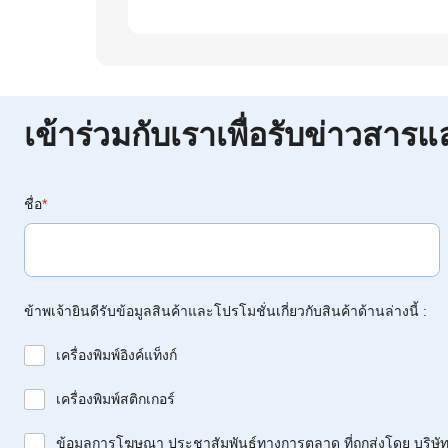
เข้าร่วมกับเราเพื่อรับข่าวสารแ
ชื่อ
*
ข้าพเจ้ายินดีรับข้อมูลสินค้าและโปรโมชั่นเกี่ยวกับสินค้าด้านล่างนี้ :
เครื่องพิมพ์อิงค์แท็งก์
เครื่องพิมพ์สติกเกอร์
ข้อมูลการโฆษณา ประชาสัมพันธ์ทางการตลาด ที่ถูกส่งโดย บริษัท 