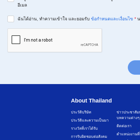
อีเมล
ฉันได้อ่าน, ทำความเข้าใจ และยอมรับ
ข้อกำหนดและเงื่อนไข
*
น
About Thailand
ประวัติบริษัท
ข่าวประชาสัม
บทความต่างๆ
ประวัติและความเป็นมา
ติดต่อเรา
รางวัลที่เราได้รับ
ตำแหน่งงานที่
การรับผิดชอบต่อสังคม