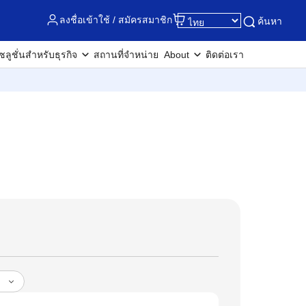
ลงชื่อเข้าใช้ / สมัครสมาชิก
ค้นหา
ซลูชั่นสำหรับธุรกิจ
สถานที่จำหน่าย
About
ติดต่อเรา