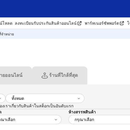
น์โหลด
ลงทะเบียนรับประกันสินค้าออนไลน์
พาร์ทเนอร์ซัพพอร์ต
โ
ี่จำหน่าย
่ายออนไลน์
ร้านที่ใกล้ที่สุด
ราเกี่ยวกับสินค้าในสต็อกเป็นอันดับแรก
ด
ห้างสรรพสินค้า