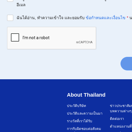
อีเมล
ฉันได้อ่าน, ทำความเข้าใจ และยอมรับ
ข้อกำหนดและเงื่อนไข
*
น
About Thailand
ประวัติบริษัท
ข่าวประชาสัม
บทความต่างๆ
ประวัติและความเป็นมา
ติดต่อเรา
รางวัลที่เราได้รับ
ตำแหน่งงานที่
การรับผิดชอบต่อสังคม