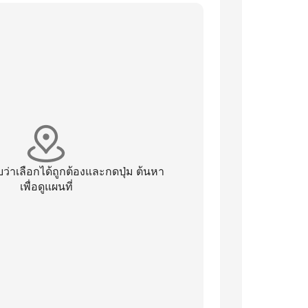
่าเลือกได้ถูกต้องและกดปุ่ม ต้นหา
เพื่อดูแผนที่