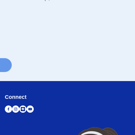
Connect