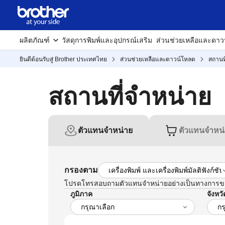
ผลิตภัณฑ์
วัสดุการพิมพ์และอุปกรณ์เสริม
ส่วนช่วยเหลือและดาว
ยินดีต้อนรับสู่ Brother ประเทศไทย
ส่วนช่วยเหลือและดาวน์โหลด
สถานท
สถานที่จำหน่าย
ตัวแทนจำหน่าย
ตัวแทนจำหน
กรองตาม
โปรดโทรสอบถามตัวแทนจำหน่ายอย่างเป็นทางการของเ
ภูมิภาค
จังหวั