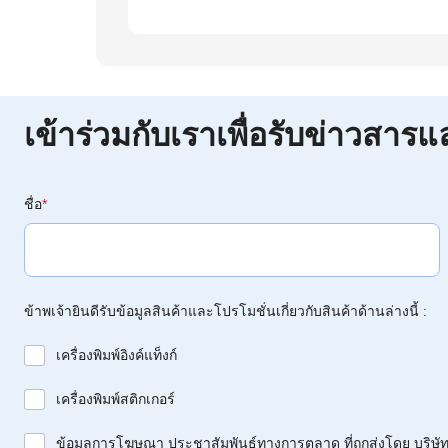
เข้าร่วมกับเราเพื่อรับข่าวสารแ
ชื่อ
*
ข้าพเจ้ายินดีรับข้อมูลสินค้าและโปรโมชั่นเกี่ยวกับสินค้าด้านล่างนี้ :
เครื่องพิมพ์อิงค์แท็งก์
เครื่องพิมพ์สติกเกอร์
ข้อมูลการโฆษณา ประชาสัมพันธ์ทางการตลาด ที่ถูกส่งโดย บริษัท 