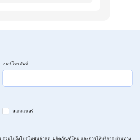
เบอร์โทรศัพท์
สแกนเนอร์
ร รวมไปถึงโปรโมชั่นล่าสุด, ผลิตภัณฑ์ใหม่ และการให้บริการ ผ่านทาง