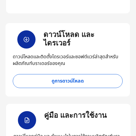
ดาวน์โหลด และ
ไดรเวอร์
ดาวน์โหลดและติดตั้งไดรเวอร์และซอฟต์แวร์ล่าสุดสำหรับ
ผลิตภัณฑ์บราเดอร์ของคุณ
ดูการดาวน์โหลด
คู่มือ และการใช้งาน