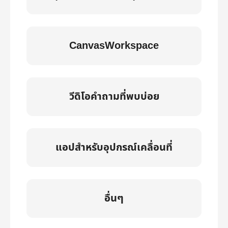
CanvasWorkspace
วีดิโอคำถามที่พบบ่อย
แอปสำหรับอุปกรณ์เคลื่อนที่
อื่นๆ