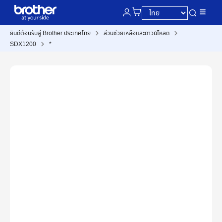
ยินดีต้อนรับสู่ Brother ประเทศไทย
ส่วนช่วยเหลือและดาวน์โหลด
SDX1200
*