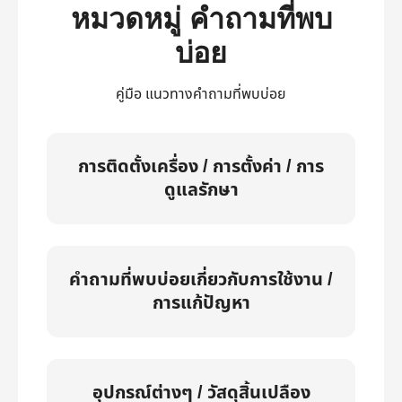
หมวดหมู่ คำถามที่พบ
บ่อย
คู่มือ แนวทางคำถามที่พบบ่อย
การติดตั้งเครื่อง / การตั้งค่า / การ
ดูแลรักษา
คำถามที่พบบ่อยเกี่ยวกับการใช้งาน /
การแก้ปัญหา
อุปกรณ์ต่างๆ / วัสดุสิ้นเปลือง