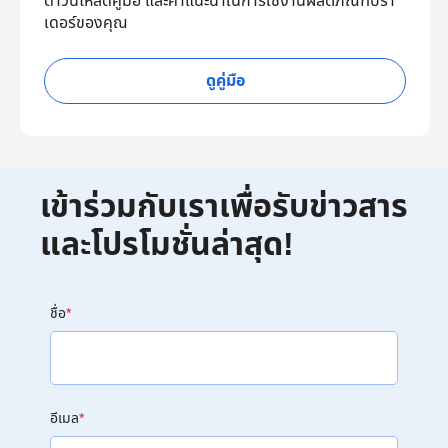
ดาวน์โหลดคู่มือ และคำแนะนำในการใช้งานผลิตภัณฑ์บรา
เดอร์ของคุณ
ดูคู่มือ
เข้าร่วมกับเราเพื่อรับข่าวสาร
และโปรโมชั่นล่าสุด!
ชื่อ
*
อีเมล
*