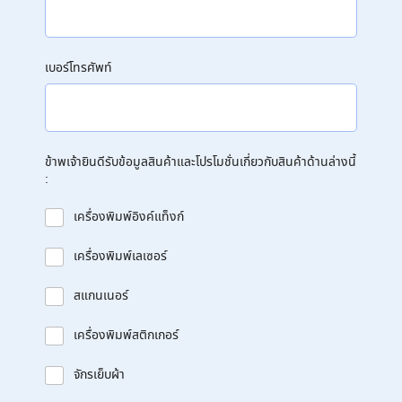
เบอร์โทรศัพท์
ข้าพเจ้ายินดีรับข้อมูลสินค้าและโปรโมชั่นเกี่ยวกับสินค้าด้านล่างนี้
:
เครื่องพิมพ์อิงค์แท็งก์
เครื่องพิมพ์เลเซอร์
สแกนเนอร์
เครื่องพิมพ์สติกเกอร์
จักรเย็บผ้า